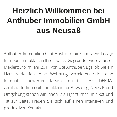
Herzlich Willkommen bei
Anthuber Immobilien GmbH
aus Neusäß
Anthuber Immobilien GmbH ist der faire und zuverlässige
Immobilienmakler an Ihrer Seite. Gegründet wurde unser
Maklerbüro im Jahr 2011 von Ute Anthuber. Egal ob Sie ein
Haus verkaufen, eine Wohnung vermieten oder eine
Immobilie bewerten lassen möchten: Als DEKRA-
zertifizierte Immobilienmaklerin für Augsburg, Neusäß und
Umgebung stehen wir Ihnen -als Eigentümer- mit Rat und
Tat zur Seite. Freuen Sie sich auf einen intensiven und
produktiven Kontakt.