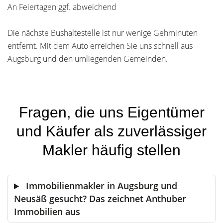
An Feiertagen ggf. abweichend
Die nächste Bushaltestelle ist nur wenige Gehminuten
entfernt. Mit dem Auto erreichen Sie uns schnell aus
Augsburg und den umliegenden Gemeinden.
Fragen, die uns Eigentümer
und Käufer als zuverlässiger
Makler häufig stellen
Immobilienmakler in Augsburg und
Neusäß gesucht? Das zeichnet Anthuber
Immobilien aus