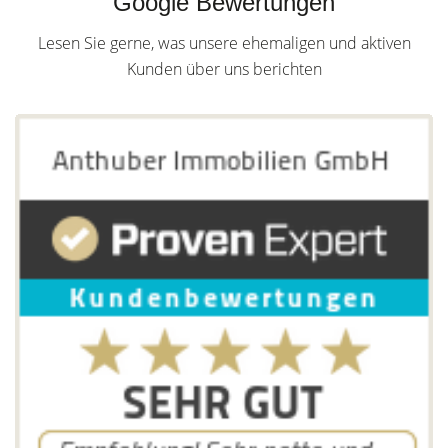
Google Bewertungen
Lesen Sie gerne, was unsere ehemaligen und aktiven
Kunden über uns berichten