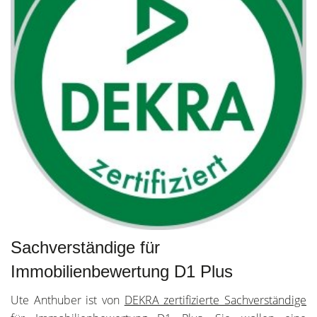
Sachverständige für
Immobilienbewertung D1 Plus
Ute Anthuber ist von
DEKRA zertifizierte Sachverständige