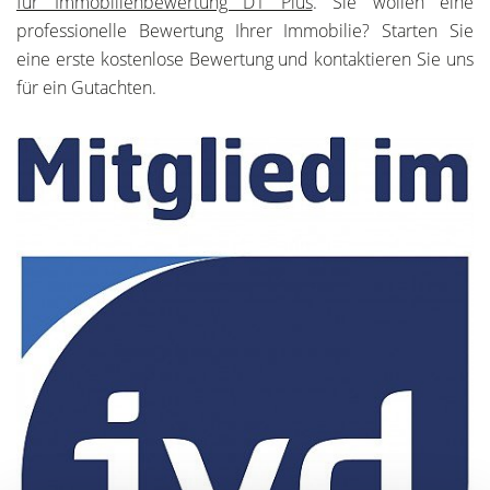
für Immobilienbewertung D1 Plus
. Sie wollen eine
professionelle Bewertung Ihrer Immobilie? Starten Sie
eine erste kostenlose Bewertung und kontaktieren Sie uns
für ein Gutachten.