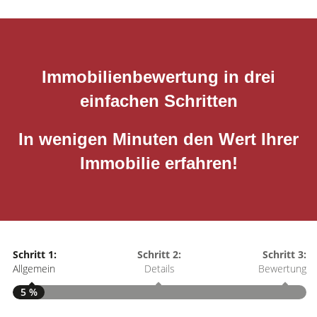
Immobilienbewertung in drei
einfachen Schritten
In wenigen Minuten den Wert Ihrer
Immobilie erfahren!
Schritt 1:
Schritt 2:
Schritt 3:
Allgemein
Details
Bewertung
5 %