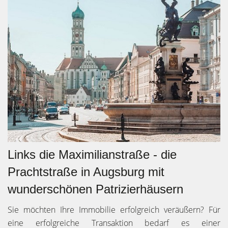
Links die Maximilianstraße - die
Prachtstraße in Augsburg mit
wunderschönen Patrizierhäusern
Sie möchten Ihre Immobilie erfolgreich veräußern? Für
eine erfolgreiche Transaktion bedarf es einer