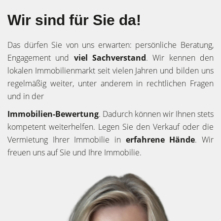
Wir sind für Sie da!
Das dürfen Sie von uns erwarten: persönliche Beratung,
Engagement und
viel Sachverstand
. Wir kennen den
lokalen Immobilienmarkt seit vielen Jahren und bilden uns
regelmäßig weiter, unter anderem in rechtlichen Fragen
und in der
Immobilien-Bewertung
. Dadurch können wir Ihnen stets
kompetent weiterhelfen. Legen Sie den Verkauf oder die
Vermietung Ihrer Immobilie in
erfahrene Hände
. Wir
freuen uns auf Sie und Ihre Immobilie.