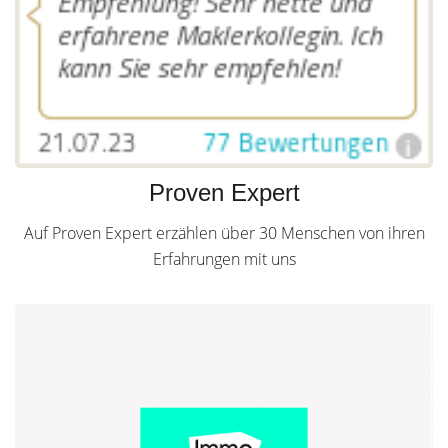
Proven Expert
Auf Proven Expert erzählen über 30 Menschen von ihren
Erfahrungen mit uns