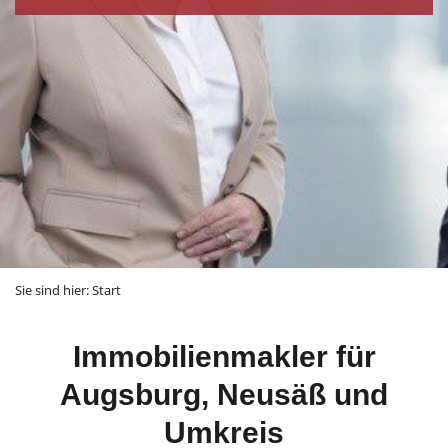
Sie sind hier:
Start
Immobilienmakler für
Augsburg, Neusäß und
Umkreis