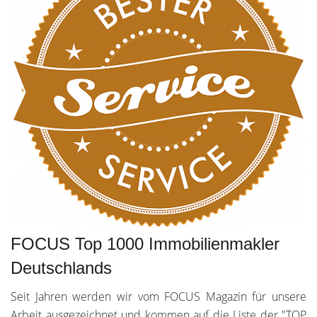
FOCUS Top 1000 Immobilienmakler
Deutschlands
Seit Jahren werden wir vom FOCUS Magazin für unsere
Arbeit ausgezeichnet und kommen auf die Liste der "TOP