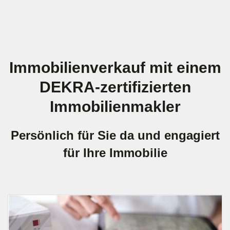
Immobilienverkauf mit einem
DEKRA-zertifizierten
Immobilienmakler
Persönlich für Sie da und engagiert
für Ihre Immobilie