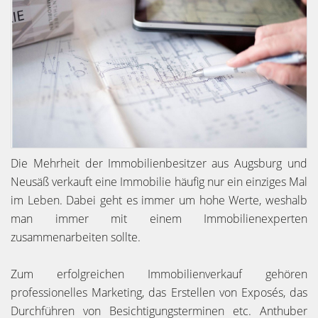
Die Mehrheit der Immobilienbesitzer aus Augsburg und
Neusäß verkauft eine Immobilie häufig nur ein einziges Mal
im Leben. Dabei geht es immer um hohe Werte, weshalb
man immer mit einem Immobilienexperten
zusammenarbeiten sollte.
Zum erfolgreichen Immobilienverkauf gehören
professionelles Marketing, das Erstellen von Exposés, das
Durchführen von Besichtigungsterminen etc. Anthuber