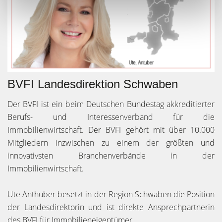
BVFI Landesdirektion Schwaben
Der BVFI ist ein beim Deutschen Bundestag akkreditierter
Berufs- und Interessenverband für die
Immobilienwirtschaft. Der BVFI gehört mit über 10.000
Mitgliedern inzwischen zu einem der größten und
innovativsten Branchenverbände in der
Immobilienwirtschaft.
Ute Anthuber besetzt in der Region Schwaben die Position
der Landesdirektorin und ist direkte Ansprechpartnerin
des BVFI für Immobilieneigentümer.