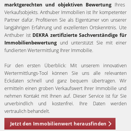
marktgerechten und objektiven Bewertung
Ihres
Verkaufsobjekts. Anthuber Immobilien ist Ihr kompetenter
Partner dafür. Profitieren Sie als Eigentümer von unserer
langjährigen Erfahrung und exzellenten Ortskenntnis. Ute
Anthuber ist
DEKRA zertifizierte Sachverständige für
Immobilienbewertung
und unterstützt Sie mit einer
fundierten Wertermittlung Ihrer Immobilie.
Für den ersten Überblick: Mit unserem innovativen
Wertermittlungs-Tool können Sie uns alle relevanten
Eckdaten schnell und ganz bequem übertragen. Wir
ermitteln einen groben Verkaufswert Ihrer Immobilie und
nehmen Kontakt mit Ihnen auf. Dieser Service ist für Sie
unverbindlich und kostenfrei. Ihre Daten werden
vertraulich behandelt.
Jetzt den Immobilienwert herausfinden