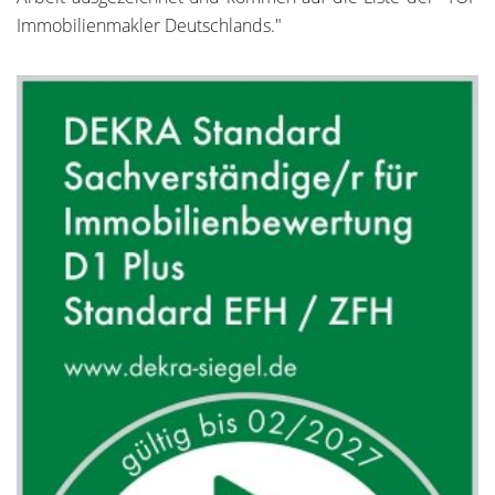
Immobilienmakler Deutschlands."