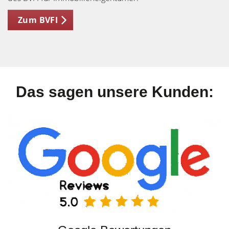
Zum BVFI
Das sagen unsere Kunden: