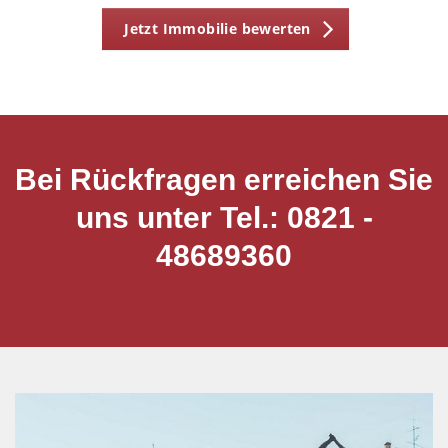
Jetzt Immobilie bewerten
Bei Rückfragen erreichen Sie
uns unter Tel.: 0821 -
48689360