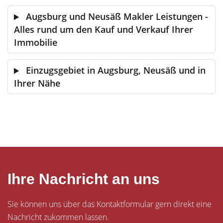
Augsburg und Neusäß Makler Leistungen -
Alles rund um den Kauf und Verkauf Ihrer
Immobilie
Einzugsgebiet in Augsburg, Neusäß und in
Ihrer Nähe
Ihre Nachricht an uns
Sie können uns über das Kontaktformular gern direkt eine
Nachricht zukommen lassen.