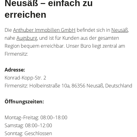
Neusäß – einfach zu
erreichen
Die
Anthuber Immobilien GmbH
befindet sich in
Neusäß
,
nahe
Augsburg
, und ist für Kunden aus der gesamten
Region bequem erreichbar. Unser Büro liegt zentral am
Firmensitz:
Adresse:
Konrad-Kopp-Str. 2
Firmensitz: Holbeinstraße 10a, 86356 Neusäß, Deutschland
Öffnungszeiten:
Montag–Freitag: 08:00–18:00
Samstag: 08:00–12:00
Sonntag: Geschlossen