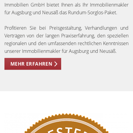
Immobilien GmbH bietet Ihnen als Ihr Immobilienmakler
für Augsburg und Neusäß das Rundum-Sorglos-Paket.
Profitieren Sie bei Preisgestaltung, Verhandlungen und
Verträgen von der langen Praxiserfahrung, den speziellen
regionalen und den umfassenden rechtlichen Kenntnissen
unserer Immobilienmakler für Augsburg und Neusäß.
MEHR ERFAHREN