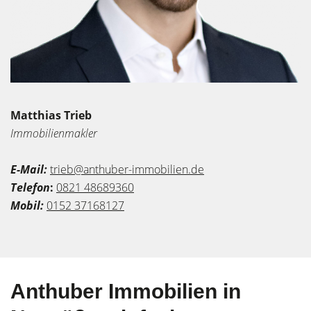
Matthias Trieb
Immobilienmakler
E-Mail:
trieb@anthuber-immobilien.de
Telefon
:
0821 48689360
Mobil:
0152 37168127
Anthuber Immobilien in