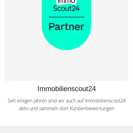
Immobilienscout24
Seit einigen Jahren sind wir auch auf Immobilienscout24
aktiv und sammeln dort Kundenbewertungen