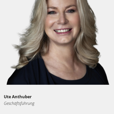
Ute Anthuber
Geschäftsführung