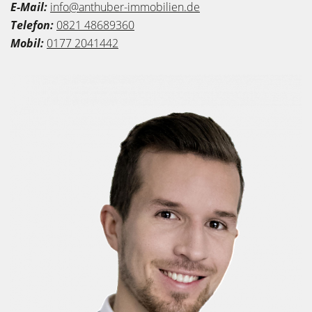
E-Mail:
info@anthuber-immobilien.de
Telefon:
0821 48689360
Mobil:
0177 2041442