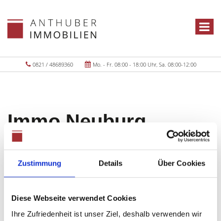
0821 / 48689360
Mo. - Fr. 08:00 - 18:00 Uhr, Sa. 08:00-12:00
Immo Neuburg
Objekte:
1
Zustimmung
Details
Über Cookies
Diese Webseite verwendet Cookies
Ihre Zufriedenheit ist unser Ziel, deshalb verwenden wir