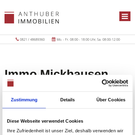
0821 / 48689360
Mo. - Fr. 08:00 - 18:00 Uhr, Sa. 08:00-12:00
Immo Mickhausen
Objekte:
1
Zustimmung
Details
Über Cookies
Diese Webseite verwendet Cookies
Ihre Zufriedenheit ist unser Ziel, deshalb verwenden wir