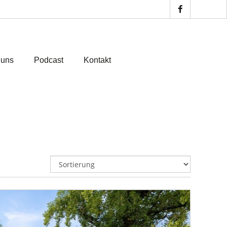
 uns
Podcast
Kontakt