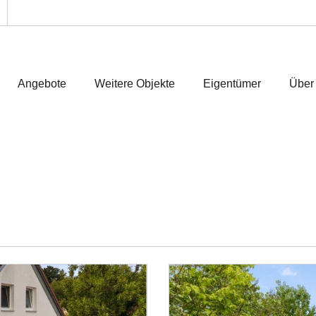
Angebote
Weitere Objekte
Eigentümer
Über