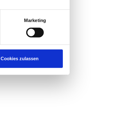
Marketing
Cookies zulassen