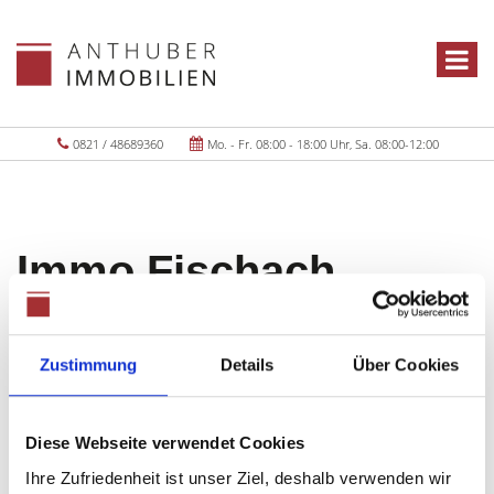
0821 / 48689360
Mo. - Fr. 08:00 - 18:00 Uhr, Sa. 08:00-12:00
Immo Fischach
Objekte:
1
Zustimmung
Details
Über Cookies
Diese Webseite verwendet Cookies
Ihre Zufriedenheit ist unser Ziel, deshalb verwenden wir