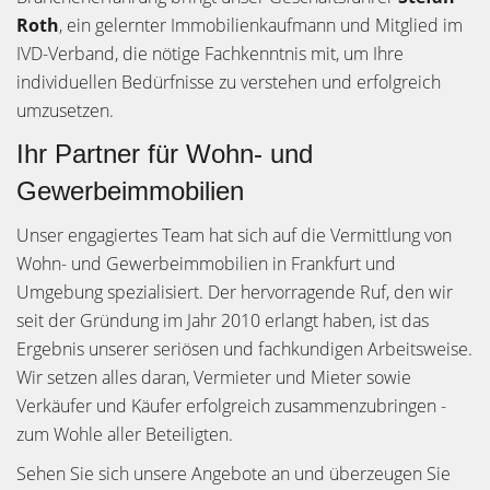
Roth
, ein gelernter Immobilienkaufmann und Mitglied im
IVD-Verband, die nötige Fachkenntnis mit, um Ihre
individuellen Bedürfnisse zu verstehen und erfolgreich
umzusetzen.
Ihr Partner für Wohn- und
Gewerbeimmobilien
Unser engagiertes Team hat sich auf die Vermittlung von
Wohn- und Gewerbeimmobilien in Frankfurt und
Umgebung spezialisiert. Der hervorragende Ruf, den wir
seit der Gründung im Jahr 2010 erlangt haben, ist das
Ergebnis unserer seriösen und fachkundigen Arbeitsweise.
Wir setzen alles daran, Vermieter und Mieter sowie
Verkäufer und Käufer erfolgreich zusammenzubringen -
zum Wohle aller Beteiligten.
Sehen Sie sich unsere Angebote an und überzeugen Sie