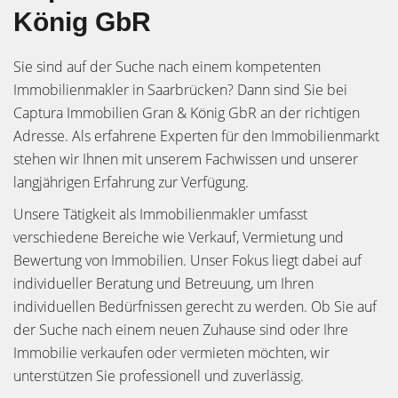
König GbR
Sie sind auf der Suche nach einem kompetenten
Immobilienmakler in Saarbrücken? Dann sind Sie bei
Captura Immobilien Gran & König GbR an der richtigen
Adresse. Als erfahrene Experten für den Immobilienmarkt
stehen wir Ihnen mit unserem Fachwissen und unserer
langjährigen Erfahrung zur Verfügung.
Unsere Tätigkeit als Immobilienmakler umfasst
verschiedene Bereiche wie Verkauf, Vermietung und
Bewertung von Immobilien. Unser Fokus liegt dabei auf
individueller Beratung und Betreuung, um Ihren
individuellen Bedürfnissen gerecht zu werden. Ob Sie auf
der Suche nach einem neuen Zuhause sind oder Ihre
Immobilie verkaufen oder vermieten möchten, wir
unterstützen Sie professionell und zuverlässig.