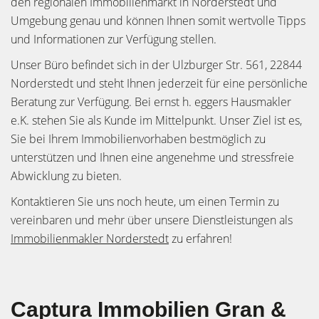
den regionalen Immobilienmarkt in Norderstedt und
Umgebung genau und können Ihnen somit wertvolle Tipps
und Informationen zur Verfügung stellen.
Unser Büro befindet sich in der Ulzburger Str. 561, 22844
Norderstedt und steht Ihnen jederzeit für eine persönliche
Beratung zur Verfügung. Bei ernst h. eggers Hausmakler
e.K. stehen Sie als Kunde im Mittelpunkt. Unser Ziel ist es,
Sie bei Ihrem Immobilienvorhaben bestmöglich zu
unterstützen und Ihnen eine angenehme und stressfreie
Abwicklung zu bieten.
Kontaktieren Sie uns noch heute, um einen Termin zu
vereinbaren und mehr über unsere Dienstleistungen als
Immobilienmakler Norderstedt
zu erfahren!
Captura Immobilien Gran &