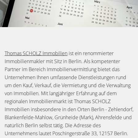
Thomas SCHOLZ Immobilien
ist ein renommierter
Immobilienmakler mit Sitz in Berlin. Als kompetenter
Partner im Bereich Immobilienvermittlung bietet das
Unternehmen Ihnen umfassende Dienstleistungen rund
um den Kauf, Verkauf, die Vermietung und die Verwaltung
von Immobilien. Mit langjähriger Erfahrung auf dem
regionalen Immobilienmarkt ist Thomas SCHOLZ
Immobilien insbesondere in den Orten Berlin - Zehlendorf,
Blankenfelde-Mahlow, Grünheide (Mark), Ahrensfelde und
natürlich Berlin selbst tätig. Die Adresse des
Unternehmens lautet Poschingerstraße 33, 12157 Berlin.