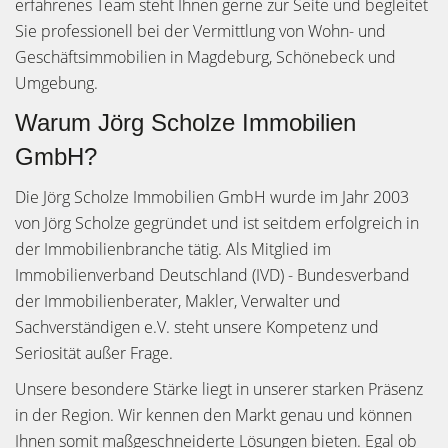
erfahrenes Team steht Ihnen gerne zur Seite und begleitet
Sie professionell bei der Vermittlung von Wohn- und
Geschäftsimmobilien in Magdeburg, Schönebeck und
Umgebung.
Warum Jörg Scholze Immobilien
GmbH?
Die Jörg Scholze Immobilien GmbH wurde im Jahr 2003
von Jörg Scholze gegründet und ist seitdem erfolgreich in
der Immobilienbranche tätig. Als Mitglied im
Immobilienverband Deutschland (IVD) - Bundesverband
der Immobilienberater, Makler, Verwalter und
Sachverständigen e.V. steht unsere Kompetenz und
Seriosität außer Frage.
Unsere besondere Stärke liegt in unserer starken Präsenz
in der Region. Wir kennen den Markt genau und können
Ihnen somit maßgeschneiderte Lösungen bieten. Egal ob