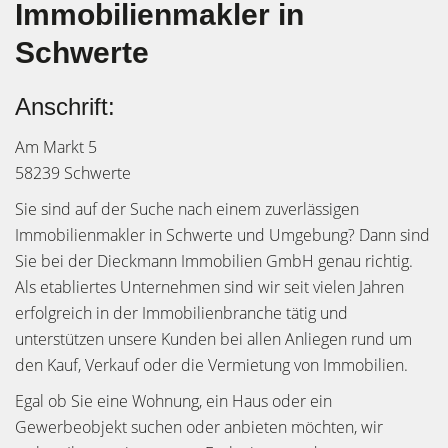
Immobilienmakler in
Schwerte
Anschrift:
Am Markt 5
58239 Schwerte
Sie sind auf der Suche nach einem zuverlässigen
Immobilienmakler in Schwerte und Umgebung? Dann sind
Sie bei der Dieckmann Immobilien GmbH genau richtig.
Als etabliertes Unternehmen sind wir seit vielen Jahren
erfolgreich in der Immobilienbranche tätig und
unterstützen unsere Kunden bei allen Anliegen rund um
den Kauf, Verkauf oder die Vermietung von Immobilien.
Egal ob Sie eine Wohnung, ein Haus oder ein
Gewerbeobjekt suchen oder anbieten möchten, wir