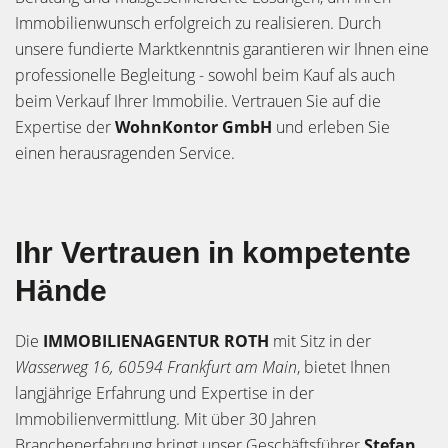
Immobilienwunsch erfolgreich zu realisieren. Durch
unsere fundierte Marktkenntnis garantieren wir Ihnen eine
professionelle Begleitung - sowohl beim Kauf als auch
beim Verkauf Ihrer Immobilie. Vertrauen Sie auf die
Expertise der
WohnKontor GmbH
und erleben Sie
einen herausragenden Service.
Ihr Vertrauen in kompetente
Hände
Die
IMMOBILIENAGENTUR ROTH
mit Sitz in der
Wasserweg 16, 60594 Frankfurt am Main
, bietet Ihnen
langjährige Erfahrung und Expertise in der
Immobilienvermittlung. Mit über 30 Jahren
Branchenerfahrung bringt unser Geschäftsführer
Stefan