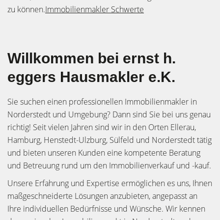
zu können.
Immobilienmakler Schwerte
Willkommen bei ernst h.
eggers Hausmakler e.K.
Sie suchen einen professionellen Immobilienmakler in
Norderstedt und Umgebung? Dann sind Sie bei uns genau
richtig! Seit vielen Jahren sind wir in den Orten Ellerau,
Hamburg, Henstedt-Ulzburg, Sülfeld und Norderstedt tätig
und bieten unseren Kunden eine kompetente Beratung
und Betreuung rund um den Immobilienverkauf und -kauf.
Unsere Erfahrung und Expertise ermöglichen es uns, Ihnen
maßgeschneiderte Lösungen anzubieten, angepasst an
Ihre individuellen Bedürfnisse und Wünsche. Wir kennen