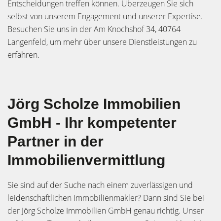
Entscheidungen treffen können. Überzeugen Sie sich
selbst von unserem Engagement und unserer Expertise.
Besuchen Sie uns in der Am Knochshof 34, 40764
Langenfeld, um mehr über unsere Dienstleistungen zu
erfahren.
Jörg Scholze Immobilien
GmbH - Ihr kompetenter
Partner in der
Immobilienvermittlung
Sie sind auf der Suche nach einem zuverlässigen und
leidenschaftlichen Immobilienmakler? Dann sind Sie bei
der Jörg Scholze Immobilien GmbH genau richtig. Unser