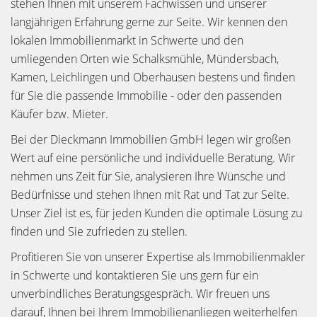
stehen Ihnen mit unserem Fachwissen und unserer
langjährigen Erfahrung gerne zur Seite. Wir kennen den
lokalen Immobilienmarkt in Schwerte und den
umliegenden Orten wie Schalksmühle, Mündersbach,
Kamen, Leichlingen und Oberhausen bestens und finden
für Sie die passende Immobilie - oder den passenden
Käufer bzw. Mieter.
Bei der Dieckmann Immobilien GmbH legen wir großen
Wert auf eine persönliche und individuelle Beratung. Wir
nehmen uns Zeit für Sie, analysieren Ihre Wünsche und
Bedürfnisse und stehen Ihnen mit Rat und Tat zur Seite.
Unser Ziel ist es, für jeden Kunden die optimale Lösung zu
finden und Sie zufrieden zu stellen.
Profitieren Sie von unserer Expertise als Immobilienmakler
in Schwerte und kontaktieren Sie uns gern für ein
unverbindliches Beratungsgespräch. Wir freuen uns
darauf, Ihnen bei Ihrem Immobilienanliegen weiterhelfen