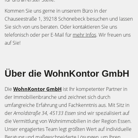
Kommen Sie uns gerne in unserem Büro in der
Chauseestraße 1, 39218 Schönebeck besuchen und lassen
Sie sich von uns beraten. Oder kontaktieren Sie uns
telefonisch oder per E-Mail für
mehr Infos
. Wir freuen uns
auf Sie!
Über die WohnKontor GmbH
Die
WohnKontor GmbH
ist Ihr kompetenter Partner in
der Immobilienbranche und zeichnet sich durch
umfangreiche Erfahrung und Fachkenntnis aus. Mit Sitz in
der
Arnoldstraße 34, 45133 Essen
sind wir spezialisiert auf
die Vermittlung von Wohnimmobilien in der Region Essen.
Unser engagiertes Team legt größten Wert auf individuelle
Beratung und maßgeschneiderte Lösungen, um Ihren