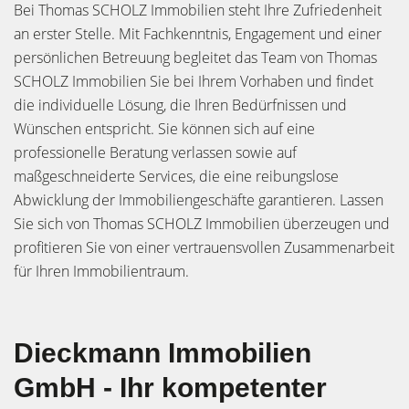
Bei Thomas SCHOLZ Immobilien steht Ihre Zufriedenheit
an erster Stelle. Mit Fachkenntnis, Engagement und einer
persönlichen Betreuung begleitet das Team von Thomas
SCHOLZ Immobilien Sie bei Ihrem Vorhaben und findet
die individuelle Lösung, die Ihren Bedürfnissen und
Wünschen entspricht. Sie können sich auf eine
professionelle Beratung verlassen sowie auf
maßgeschneiderte Services, die eine reibungslose
Abwicklung der Immobiliengeschäfte garantieren. Lassen
Sie sich von Thomas SCHOLZ Immobilien überzeugen und
profitieren Sie von einer vertrauensvollen Zusammenarbeit
für Ihren Immobilientraum.
Dieckmann Immobilien
GmbH - Ihr kompetenter