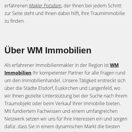
erfahrenen
Makler Potsdam
, der Ihnen bei jedem Schritt
zur Seite steht und Ihnen dabei hilft, Ihre Traumimmobilie
zu finden.
Über WM Immobilien
Als erfahrener Immobilienmakler in der Region ist
WM
Immobilien
Ihr kompetenter Partner für alle Fragen rund
um den Immobilienhandel. Unsere Tätigkeit erstreckt sich
über die Städte Elsdorf, Euskirchen und Langenfeld, wo
wir Ihnen gezielte Unterstützung bei der Suche nach Ihrem
Traumobjekt oder beim Verkauf Ihrer Immobilie bieten.
Mit fundiertem Fachwissen und einem umfangreichen
Netzwerk setzen wir uns für Ihre Interessen ein und sorgen
dafür, dass Sie in einem dynamischen Markt die besten