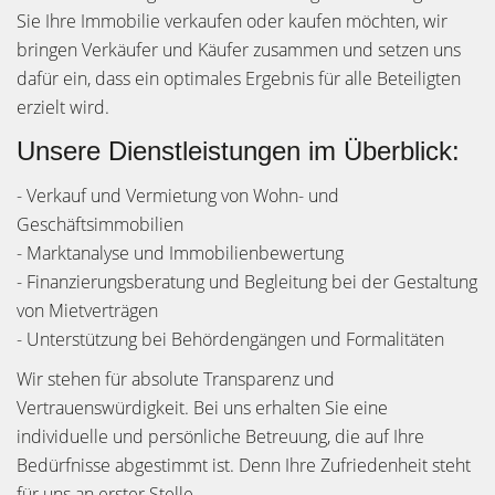
Sie Ihre Immobilie verkaufen oder kaufen möchten, wir
bringen Verkäufer und Käufer zusammen und setzen uns
dafür ein, dass ein optimales Ergebnis für alle Beteiligten
erzielt wird.
Unsere Dienstleistungen im Überblick:
- Verkauf und Vermietung von Wohn- und
Geschäftsimmobilien
- Marktanalyse und Immobilienbewertung
- Finanzierungsberatung und Begleitung bei der Gestaltung
von Mietverträgen
- Unterstützung bei Behördengängen und Formalitäten
Wir stehen für absolute Transparenz und
Vertrauenswürdigkeit. Bei uns erhalten Sie eine
individuelle und persönliche Betreuung, die auf Ihre
Bedürfnisse abgestimmt ist. Denn Ihre Zufriedenheit steht
für uns an erster Stelle.