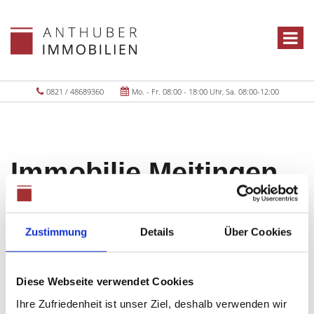
0821 / 48689360
Mo. - Fr. 08:00 - 18:00 Uhr, Sa. 08:00-12:00
Immobilie Meitingen
Objekte:
1
Zustimmung
Details
Über Cookies
Diese Webseite verwendet Cookies
Ihre Zufriedenheit ist unser Ziel, deshalb verwenden wir