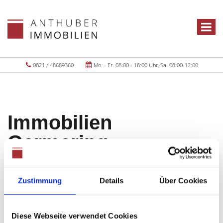
0821 / 48689360
Mo. - Fr. 08:00 - 18:00 Uhr, Sa. 08:00-12:00
Immobilien
Germering
Objekte:
1
Zustimmung
Details
Über Cookies
Diese Webseite verwendet Cookies