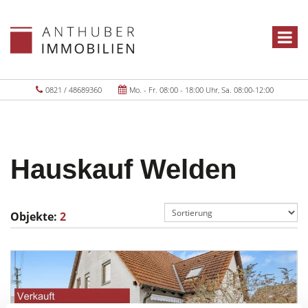
0821 / 48689360
Mo. - Fr. 08:00 - 18:00 Uhr, Sa. 08:00-12:00
Hauskauf Welden
Objekte:
2