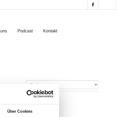
 uns
Podcast
Kontakt
Über Cookies