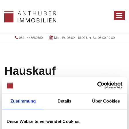
0821 / 48689360
Mo. - Fr. 08:00 - 18:00 Uhr, Sa. 08:00-12:00
Hauskauf
Obergriesbach
Zustimmung
Details
Über Cookies
Objekte:
1
Diese Webseite verwendet Cookies