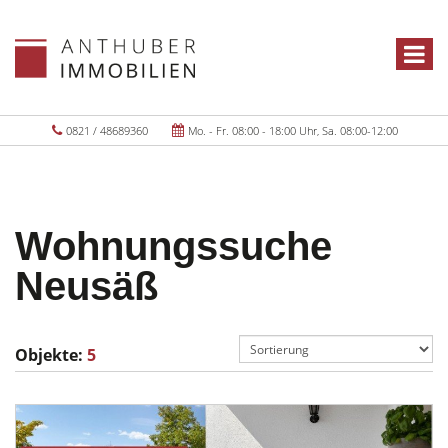
0821 / 48689360
Mo. - Fr. 08:00 - 18:00 Uhr, Sa. 08:00-12:00
Wohnungssuche
Neusäß
Objekte:
5