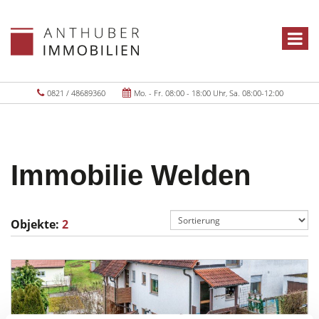
0821 / 48689360
Mo. - Fr. 08:00 - 18:00 Uhr, Sa. 08:00-12:00
Immobilie Welden
Objekte:
2