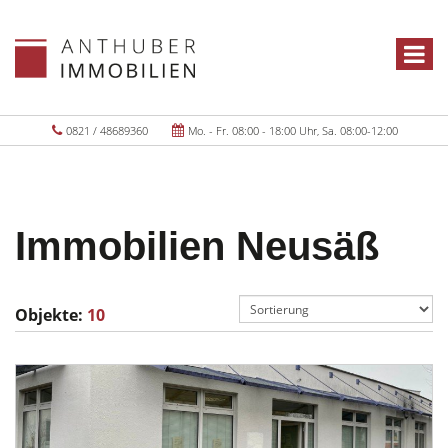
0821 / 48689360
Mo. - Fr. 08:00 - 18:00 Uhr, Sa. 08:00-12:00
Immobilien Neusäß
Objekte:
10