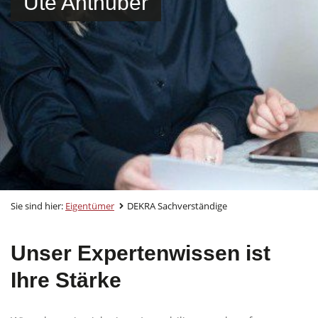
Ute Anthuber
Sie sind hier:
Eigentümer
DEKRA Sachverständige
Unser Expertenwissen ist
Ihre Stärke