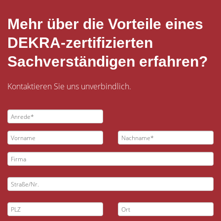
Mehr über die Vorteile eines
DEKRA-zertifizierten
Sachverständigen erfahren?
Kontaktieren Sie uns unverbindlich.