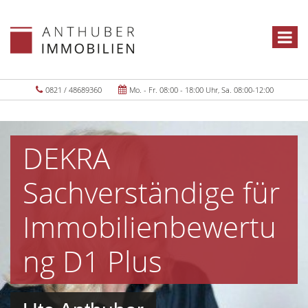
0821 / 48689360
Mo. - Fr. 08:00 - 18:00 Uhr, Sa. 08:00-12:00
DEKRA
Sachverständige für
Immobilienbewertu
ng D1 Plus