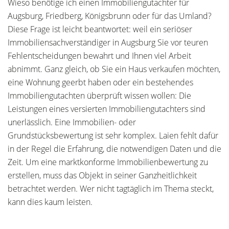
Wieso benötige ich einen Immobiliengutachter für
Augsburg, Friedberg, Königsbrunn oder für das Umland?
Diese Frage ist leicht beantwortet: weil ein seriöser
Immobiliensachverständiger in Augsburg Sie vor teuren
Fehlentscheidungen bewahrt und Ihnen viel Arbeit
abnimmt. Ganz gleich, ob Sie ein Haus verkaufen möchten,
eine Wohnung geerbt haben oder ein bestehendes
Immobiliengutachten überprüft wissen wollen: Die
Leistungen eines versierten Immobiliengutachters sind
unerlässlich. Eine Immobilien- oder
Grundstücksbewertung ist sehr komplex. Laien fehlt dafür
in der Regel die Erfahrung, die notwendigen Daten und die
Zeit. Um eine marktkonforme Immobilienbewertung zu
erstellen, muss das Objekt in seiner Ganzheitlichkeit
betrachtet werden. Wer nicht tagtäglich im Thema steckt,
kann dies kaum leisten.