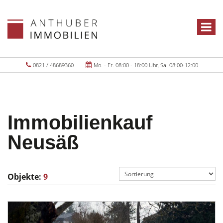
0821 / 48689360
Mo. - Fr. 08:00 - 18:00 Uhr, Sa. 08:00-12:00
Immobilienkauf
Neusäß
Objekte:
9