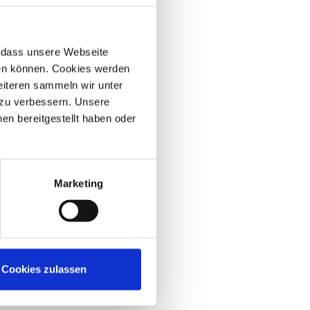
r, dass unsere Webseite
hen können. Cookies werden
weiteren sammeln wir unter
 zu verbessern. Unsere
en bereitgestellt haben oder
Marketing
Cookies zulassen