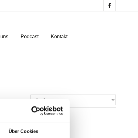
 uns
Podcast
Kontakt
Über Cookies