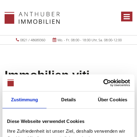
0821 / 48689360
Mo. - Fr. 08:00 - 18:00 Uhr, Sa. 08:00-12:00
Immobilien yiti
Objekte:
1
Zustimmung
Details
Über Cookies
Diese Webseite verwendet Cookies
Ihre Zufriedenheit ist unser Ziel, deshalb verwenden wir