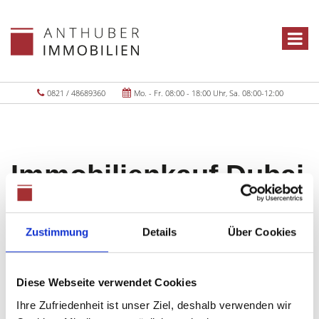
0821 / 48689360
Mo. - Fr. 08:00 - 18:00 Uhr, Sa. 08:00-12:00
Immobilienkauf Dubai
Objekte:
1
Zustimmung
Details
Über Cookies
Diese Webseite verwendet Cookies
Ihre Zufriedenheit ist unser Ziel, deshalb verwenden wir