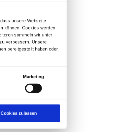
r, dass unsere Webseite
hen können. Cookies werden
weiteren sammeln wir unter
 zu verbessern. Unsere
en bereitgestellt haben oder
Marketing
Cookies zulassen