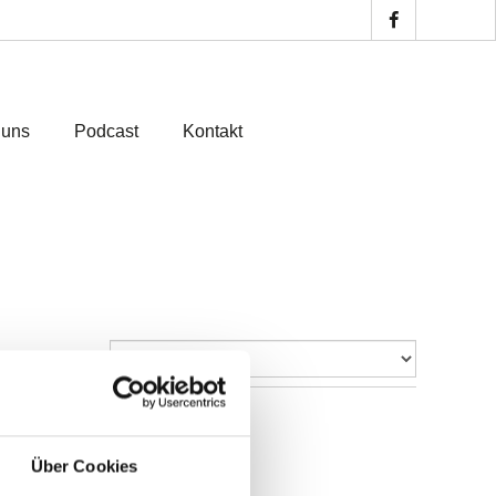
 uns
Podcast
Kontakt
Über Cookies