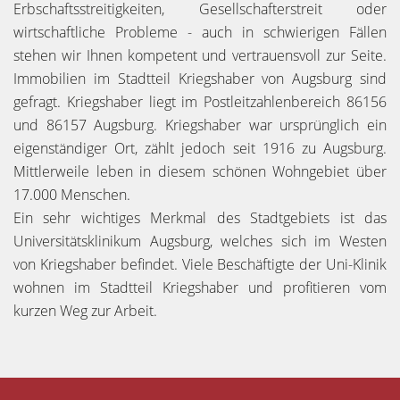
Erbschaftsstreitigkeiten, Gesellschafterstreit oder
wirtschaftliche Probleme - auch in schwierigen Fällen
stehen wir Ihnen kompetent und vertrauensvoll zur Seite.
Immobilien im Stadtteil Kriegshaber von Augsburg sind
gefragt. Kriegshaber liegt im Postleitzahlenbereich 86156
und 86157 Augsburg. Kriegshaber war ursprünglich ein
eigenständiger Ort, zählt jedoch seit 1916 zu Augsburg.
Mittlerweile leben in diesem schönen Wohngebiet über
17.000 Menschen.
Ein sehr wichtiges Merkmal des Stadtgebiets ist das
Universitätsklinikum Augsburg, welches sich im Westen
von Kriegshaber befindet. Viele Beschäftigte der Uni-Klinik
wohnen im Stadtteil Kriegshaber und profitieren vom
kurzen Weg zur Arbeit.