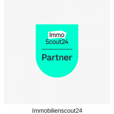
Immobilienscout24