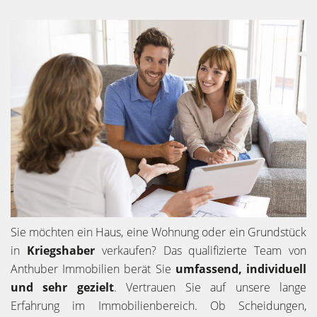
Sie möchten ein Haus, eine Wohnung oder ein Grundstück
in
Kriegshaber
verkaufen? Das qualifizierte Team von
Anthuber Immobilien berät Sie
umfassend, individuell
und sehr gezielt
. Vertrauen Sie auf unsere lange
Erfahrung im Immobilienbereich. Ob Scheidungen,