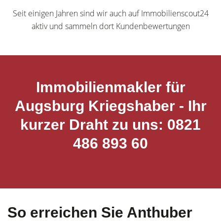
Seit einigen Jahren sind wir auch auf Immobilienscout24
aktiv und sammeln dort Kundenbewertungen
Immobilienmakler für
Augsburg Kriegshaber - Ihr
kurzer Draht zu uns: 0821
486 893 60
So erreichen Sie Anthuber