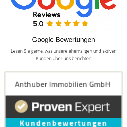
Google Bewertungen
Lesen Sie gerne, was unsere ehemaligen und aktiven
Kunden über uns berichten