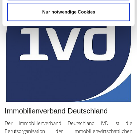
Nur notwendige Cookies
Immobilienverband Deutschland
Der Immobilienverband Deutschland IVD ist die
Berufsorganisation der immobilienwirtschaftlichen