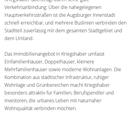
Verkehrsanbindung: Über die nahegelegenen
Hauptverkehrsstraßen ist die Augsburger Innenstadt
schnell erreichbar, und mehrere Buslinien verbinden den
Stadtteil zuverlässig mit dem gesamten Stadtgebiet und
dem Umland.
Das Immobilienangebot in Kriegshaber umfasst
Einfamilienhäuser, Doppelhäuser, kleinere
Mehrfamilienhäuser sowie moderne Wohnanlagen. Die
Kombination aus städtischer Infrastruktur, ruhiger
Wohnlage und Grünbereichen macht Kriegshaber
besonders attraktiv für Familien, Berufspendler und
Investoren, die urbanes Leben mit naturnaher
Wohnqualität verbinden möchten.