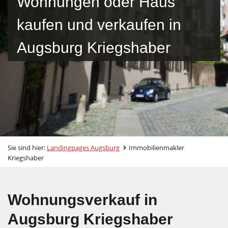
Wohnungen oder Haus
kaufen und verkaufen in
Augsburg Kriegshaber
Sie sind hier:
Landingpages Augsburg
Immobilienmakler
Kriegshaber
Wohnungsverkauf in
Augsburg Kriegshaber