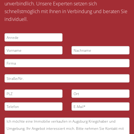
unverbindlich. Unsere Experten setzen sich
schnellstmöglich mit Ihnen in Verbindung und beraten Sie
individuell.