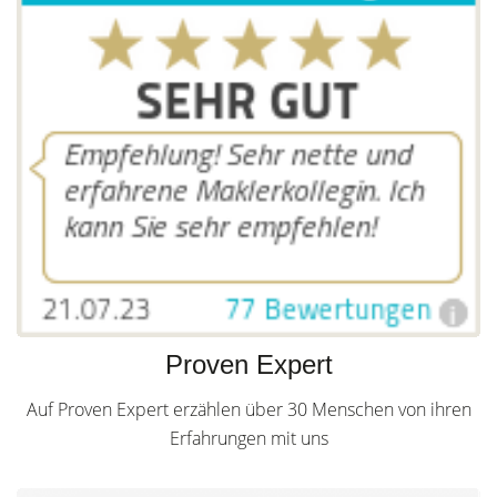
Proven Expert
Auf Proven Expert erzählen über 30 Menschen von ihren
Erfahrungen mit uns