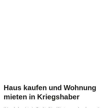
Haus kaufen und Wohnung
mieten in Kriegshaber