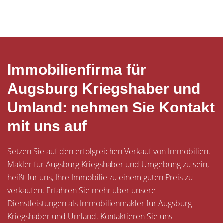
Immobilienfirma für
Augsburg Kriegshaber und
Umland: nehmen Sie Kontakt
mit uns auf
Setzen Sie auf den erfolgreichen Verkauf von Immobilien.
Makler für Augsburg Kriegshaber und Umgebung zu sein,
heißt für uns, Ihre Immobilie zu einem guten Preis zu
verkaufen. Erfahren Sie mehr über unsere
Dienstleistungen als Immobilienmakler für Augsburg
Kriegshaber und Umland. Kontaktieren Sie uns