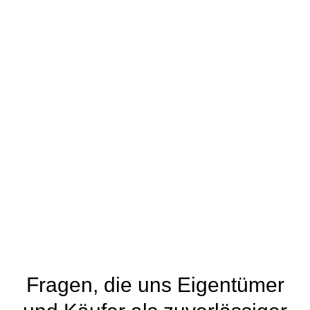
Fragen, die uns Eigentümer