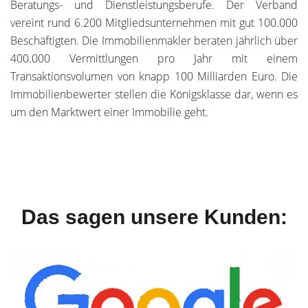
Beratungs- und Dienstleistungsberufe. Der Verband
vereint rund 6.200 Mitgliedsunternehmen mit gut 100.000
Beschäftigten. Die Immobilienmakler beraten jährlich über
400.000 Vermittlungen pro Jahr mit einem
Transaktionsvolumen von knapp 100 Milliarden Euro. Die
Immobilienbewerter stellen die Königsklasse dar, wenn es
um den Marktwert einer Immobilie geht.
Das sagen unsere Kunden: