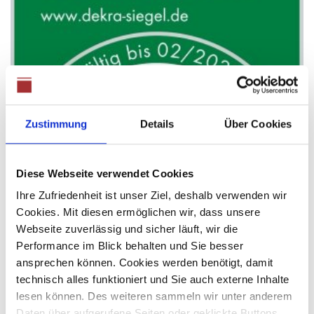
Zustimmung
Details
Über Cookies
Diese Webseite verwendet Cookies
Ihre Zufriedenheit ist unser Ziel, deshalb verwenden wir
Cookies. Mit diesen ermöglichen wir, dass unsere
Webseite zuverlässig und sicher läuft, wir die
Performance im Blick behalten und Sie besser
ansprechen können. Cookies werden benötigt, damit
technisch alles funktioniert und Sie auch externe Inhalte
lesen können. Des weiteren sammeln wir unter anderem
Daten über aufgerufene Seiten oder geklickte Buttons,