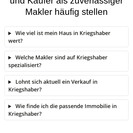
und Käufer als zuverlässiger
Makler häufig stellen
Wie viel ist mein Haus in Kriegshaber
wert?
Welche Makler sind auf Kriegshaber
spezialisiert?
Lohnt sich aktuell ein Verkauf in
Kriegshaber?
Wie finde ich die passende Immobilie in
Kriegshaber?