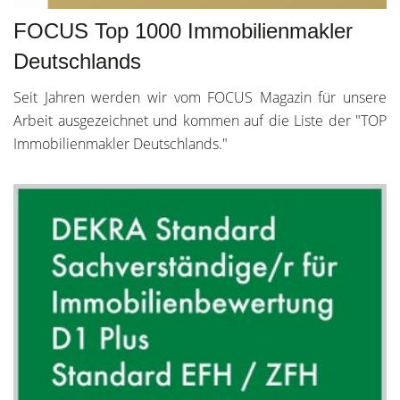
FOCUS Top 1000 Immobilienmakler
Deutschlands
Seit Jahren werden wir vom FOCUS Magazin für unsere
Arbeit ausgezeichnet und kommen auf die Liste der "TOP
Immobilienmakler Deutschlands."