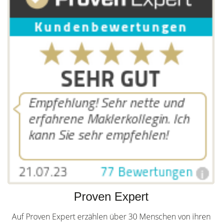
Proven Expert
Auf Proven Expert erzählen über 30 Menschen von ihren