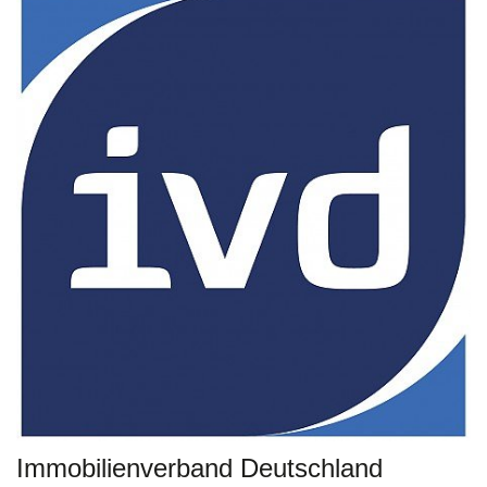
Immobilienverband Deutschland