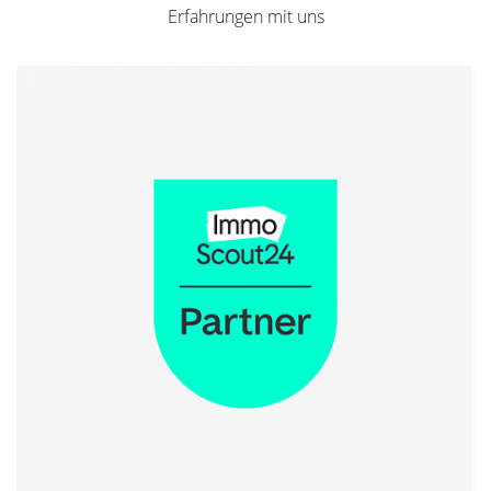
Erfahrungen mit uns