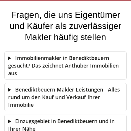
Fragen, die uns Eigentümer
und Käufer als zuverlässiger
Makler häufig stellen
Immobilienmakler in Benediktbeuern
gesucht? Das zeichnet Anthuber Immobilien
aus
Benediktbeuern Makler Leistungen - Alles
rund um den Kauf und Verkauf Ihrer
Immobilie
Einzugsgebiet in Benediktbeuern und in
Ihrer Nähe