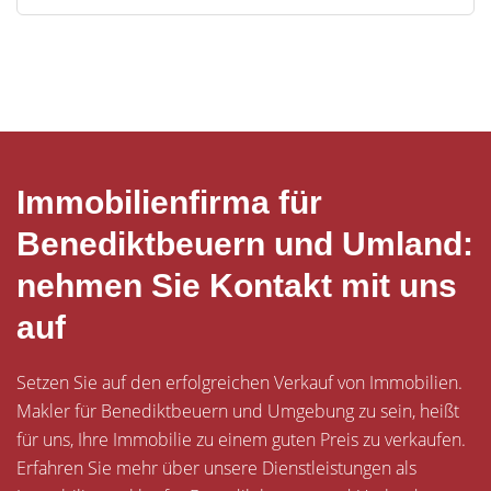
Immobilienfirma für
Benediktbeuern und Umland:
nehmen Sie Kontakt mit uns
auf
Setzen Sie auf den erfolgreichen Verkauf von Immobilien.
Makler für Benediktbeuern und Umgebung zu sein, heißt
für uns, Ihre Immobilie zu einem guten Preis zu verkaufen.
Erfahren Sie mehr über unsere Dienstleistungen als