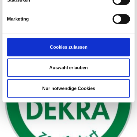
Marketing
Cookies zulassen
Auswahl erlauben
Nur notwendige Cookies