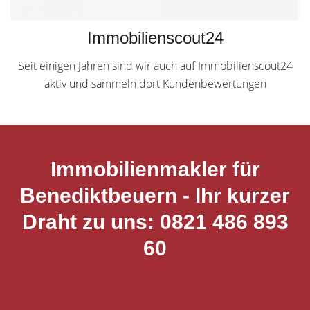
Immobilienscout24
Seit einigen Jahren sind wir auch auf Immobilienscout24
aktiv und sammeln dort Kundenbewertungen
Immobilienmakler für
Benediktbeuern - Ihr kurzer
Draht zu uns: 0821 486 893
60