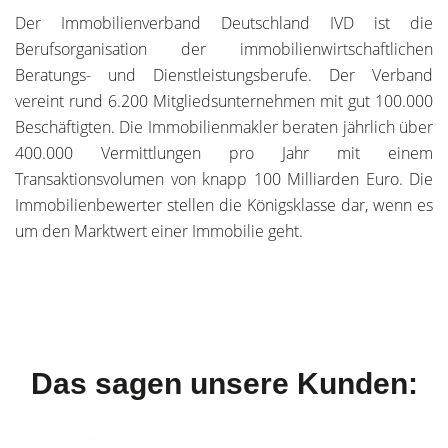
Der Immobilienverband Deutschland IVD ist die
Berufsorganisation der immobilienwirtschaftlichen
Beratungs- und Dienstleistungsberufe. Der Verband
vereint rund 6.200 Mitgliedsunternehmen mit gut 100.000
Beschäftigten. Die Immobilienmakler beraten jährlich über
400.000 Vermittlungen pro Jahr mit einem
Transaktionsvolumen von knapp 100 Milliarden Euro. Die
Immobilienbewerter stellen die Königsklasse dar, wenn es
um den Marktwert einer Immobilie geht.
Das sagen unsere Kunden: