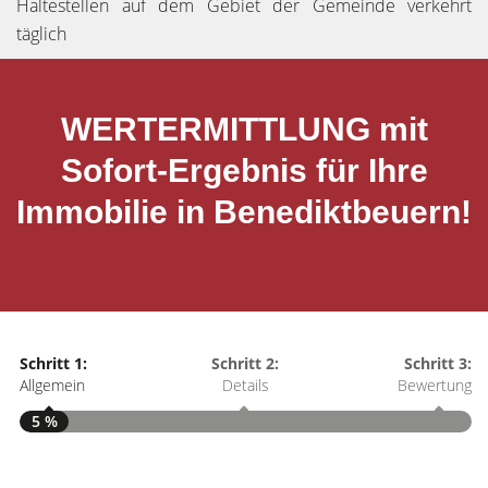
Haltestellen auf dem Gebiet der Gemeinde verkehrt
täglich
WERTERMITTLUNG mit
Sofort-Ergebnis für Ihre
Immobilie in Benediktbeuern!
Schritt 1:
Schritt 2:
Schritt 3:
Allgemein
Details
Bewertung
5 %