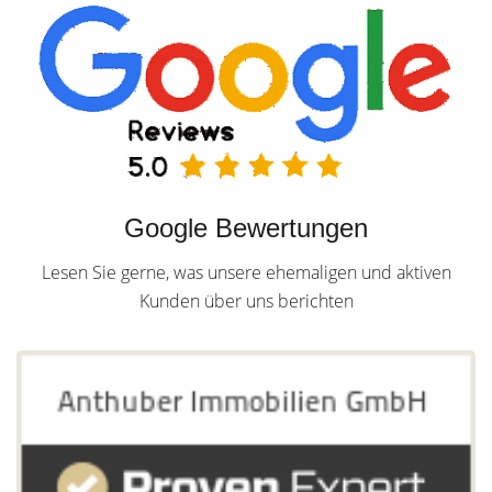
Google Bewertungen
Lesen Sie gerne, was unsere ehemaligen und aktiven
Kunden über uns berichten