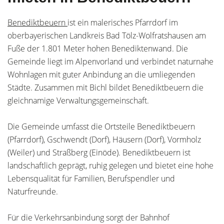
Benediktbeuern
ist ein malerisches Pfarrdorf im
oberbayerischen Landkreis Bad Tölz-Wolfratshausen am
Fuße der 1.801 Meter hohen Benediktenwand. Die
Gemeinde liegt im Alpenvorland und verbindet naturnahe
Wohnlagen mit guter Anbindung an die umliegenden
Städte. Zusammen mit Bichl bildet Benediktbeuern die
gleichnamige Verwaltungsgemeinschaft.
Die Gemeinde umfasst die Ortsteile Benediktbeuern
(Pfarrdorf), Gschwendt (Dorf), Häusern (Dorf), Vormholz
(Weiler) und Straßberg (Einöde). Benediktbeuern ist
landschaftlich geprägt, ruhig gelegen und bietet eine hohe
Lebensqualität für Familien, Berufspendler und
Naturfreunde.
Für die Verkehrsanbindung sorgt der Bahnhof