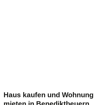
Haus kaufen und Wohnung
mieten in Benediktbeuern