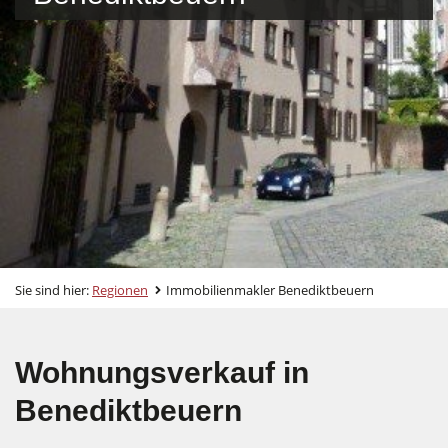
Sie sind hier:
Regionen
Immobilienmakler Benediktbeuern
Wohnungsverkauf in
Benediktbeuern