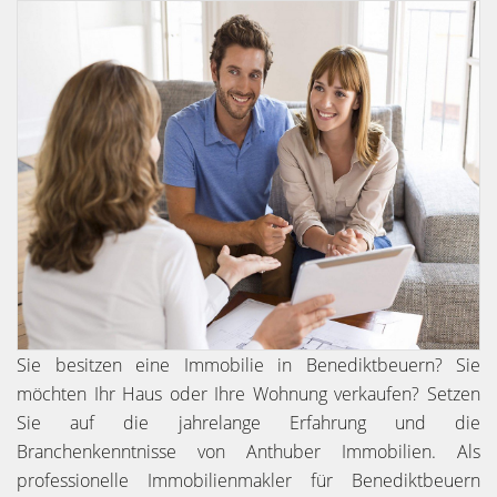
Sie besitzen eine Immobilie in Benediktbeuern? Sie
möchten Ihr Haus oder Ihre Wohnung verkaufen? Setzen
Sie auf die jahrelange Erfahrung und die
Branchenkenntnisse von Anthuber Immobilien. Als
professionelle Immobilienmakler für Benediktbeuern