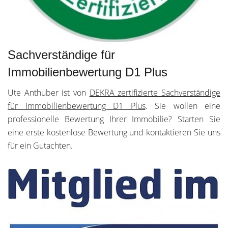
Sachverständige für
Immobilienbewertung D1 Plus
Ute Anthuber ist von
DEKRA zertifizierte Sachverständige
für Immobilienbewertung D1 Plus
. Sie wollen eine
professionelle Bewertung Ihrer Immobilie? Starten Sie
eine erste kostenlose Bewertung und kontaktieren Sie uns
für ein Gutachten.