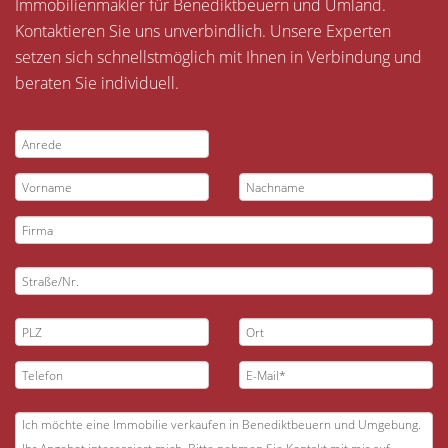
Immobilienmakler für Benediktbeuern und Umland.
Kontaktieren Sie uns unverbindlich. Unsere Experten
setzen sich schnellstmöglich mit Ihnen in Verbindung und
beraten Sie individuell.