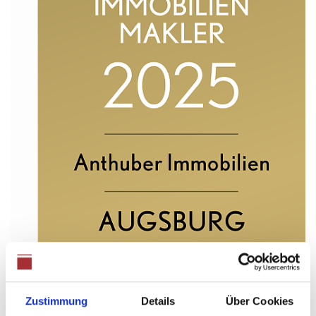
Zustimmung
Details
Über Cookies