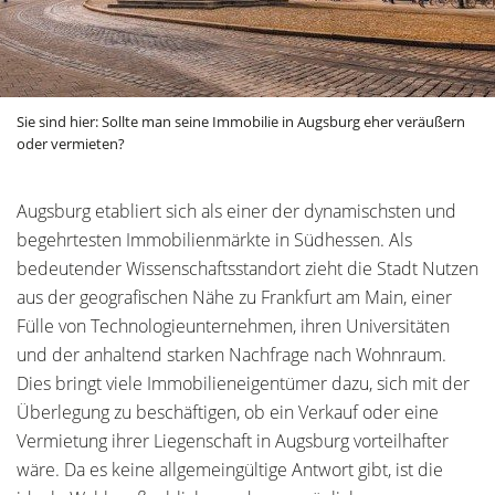
Sie sind hier:
Sollte man seine Immobilie in Augsburg eher veräußern
oder vermieten?
Augsburg etabliert sich als einer der dynamischsten und
begehrtesten Immobilienmärkte in Südhessen. Als
bedeutender Wissenschaftsstandort zieht die Stadt Nutzen
aus der geografischen Nähe zu Frankfurt am Main, einer
Fülle von Technologieunternehmen, ihren Universitäten
und der anhaltend starken Nachfrage nach Wohnraum.
Dies bringt viele Immobilieneigentümer dazu, sich mit der
Überlegung zu beschäftigen, ob ein Verkauf oder eine
Vermietung ihrer Liegenschaft in Augsburg vorteilhafter
wäre. Da es keine allgemeingültige Antwort gibt, ist die