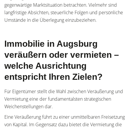
gegenwärtige Marktsituation betrachten. Vielmehr sind
langfristige Absichten, steuerliche Folgen und persönliche
Umstände in die Überlegung einzubeziehen.
Immobilie in Augsburg
veräußern oder vermieten –
welche Ausrichtung
entspricht Ihren Zielen?
Für Eigentümer stellt die Wahl zwischen Veräußerung und
Vermietung eine der fundamentalsten strategischen
Weichenstellungen dar.
Eine Veräußerung führt zu einer unmittelbaren Freisetzung
von Kapital. Im Gegensatz dazu bietet die Vermietung die