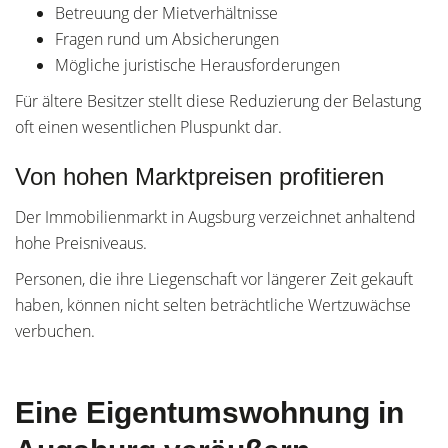
Betreuung der Mietverhältnisse
Fragen rund um Absicherungen
Mögliche juristische Herausforderungen
Für ältere Besitzer stellt diese Reduzierung der Belastung
oft einen wesentlichen Pluspunkt dar.
Von hohen Marktpreisen profitieren
Der Immobilienmarkt in Augsburg verzeichnet anhaltend
hohe Preisniveaus.
Personen, die ihre Liegenschaft vor längerer Zeit gekauft
haben, können nicht selten beträchtliche Wertzuwächse
verbuchen.
Eine Eigentumswohnung in