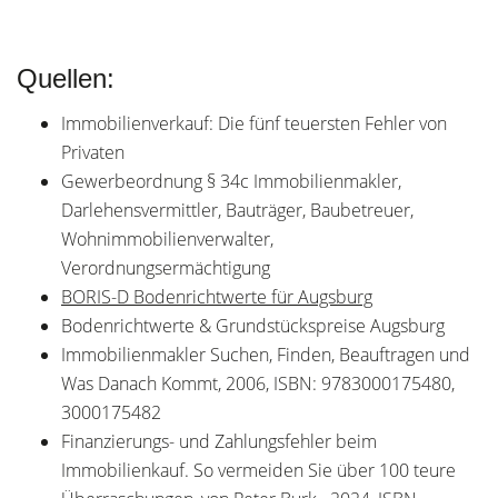
Quellen:
Immobilienverkauf: Die fünf teuersten Fehler von
Privaten
Gewerbeordnung § 34c Immobilienmakler,
Darlehensvermittler, Bauträger, Baubetreuer,
Wohnimmobilienverwalter,
Verordnungsermächtigung
BORIS-D Bodenrichtwerte für Augsburg
Bodenrichtwerte & Grundstückspreise Augsburg
Immobilienmakler Suchen, Finden, Beauftragen und
Was Danach Kommt, 2006, ISBN: 9783000175480,
3000175482
Finanzierungs- und Zahlungsfehler beim
Immobilienkauf. So vermeiden Sie über 100 teure