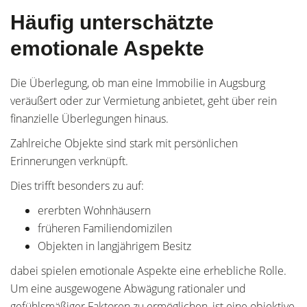
Häufig unterschätzte
emotionale Aspekte
Die Überlegung, ob man eine Immobilie in Augsburg
veräußert oder zur Vermietung anbietet, geht über rein
finanzielle Überlegungen hinaus.
Zahlreiche Objekte sind stark mit persönlichen
Erinnerungen verknüpft.
Dies trifft besonders zu auf:
ererbten Wohnhäusern
früheren Familiendomizilen
Objekten in langjährigem Besitz
dabei spielen emotionale Aspekte eine erhebliche Rolle.
Um eine ausgewogene Abwägung rationaler und
gefühlsmäßiger Faktoren zu ermöglichen, ist eine objektive