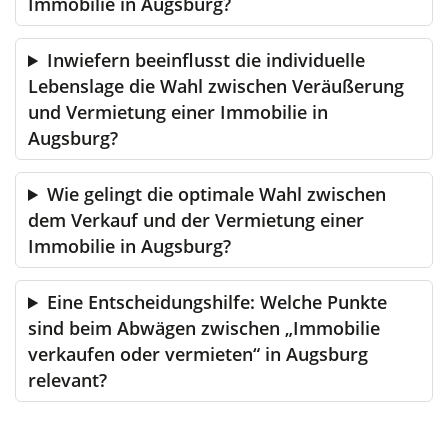
Immobilie in Augsburg?
Inwiefern beeinflusst die individuelle
Lebenslage die Wahl zwischen Veräußerung
und Vermietung einer Immobilie in
Augsburg?
Wie gelingt die optimale Wahl zwischen
dem Verkauf und der Vermietung einer
Immobilie in Augsburg?
Eine Entscheidungshilfe: Welche Punkte
sind beim Abwägen zwischen „Immobilie
verkaufen oder vermieten“ in Augsburg
relevant?