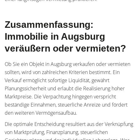
Zusammenfassung:
Immobilie in Augsburg
veräußern oder vermieten?
Ob Sie ein Objekt in Augsburg verkaufen oder vermieten
sollten, wird von zahlreichen Kriterien bestimmt. Ein
Verkauf ermöglicht sofortige Liquidität, gewährt
Planungssicherheit und erlaubt die Realisierung hoher
Marktpreise. Die Verpachtung hingegen verspricht
beständige Einnahmen, steuerliche Anreize und fördert
den weiteren Vermögensaufbau.
Die optimale Entscheidung resultiert aus der Verknüpfung
von Marktprüfung, Finanzplanung, steuerlichen