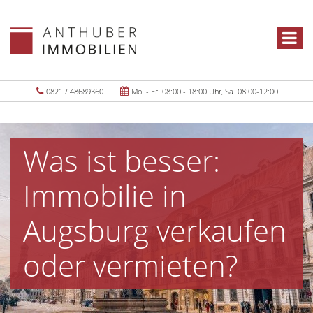
0821 / 48689360
Mo. - Fr. 08:00 - 18:00 Uhr, Sa. 08:00-12:00
Was ist besser:
Immobilie in
Augsburg verkaufen
oder vermieten?