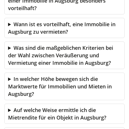
einer Immobilie in Augsburg besonders
vorteilhaft?
Wann ist es vorteilhaft, eine Immobilie in
Augsburg zu vermieten?
Was sind die maßgeblichen Kriterien bei
der Wahl zwischen Veräußerung und
Vermietung einer Immobilie in Augsburg?
In welcher Höhe bewegen sich die
Marktwerte für Immobilien und Mieten in
Augsburg?
Auf welche Weise ermittle ich die
Mietrendite für ein Objekt in Augsburg?