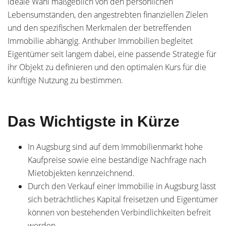
ideale Wahl maßgeblich von den persönlichen
Lebensumständen, den angestrebten finanziellen Zielen
und den spezifischen Merkmalen der betreffenden
Immobilie abhängig. Anthuber Immobilien begleitet
Eigentümer seit langem dabei, eine passende Strategie für
ihr Objekt zu definieren und den optimalen Kurs für die
künftige Nutzung zu bestimmen.
Das Wichtigste in Kürze
In Augsburg sind auf dem Immobilienmarkt hohe
Kaufpreise sowie eine beständige Nachfrage nach
Mietobjekten kennzeichnend.
Durch den Verkauf einer Immobilie in Augsburg lässt
sich beträchtliches Kapital freisetzen und Eigentümer
können von bestehenden Verbindlichkeiten befreit
werden.