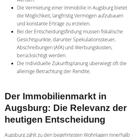
Die Vermietung einer Immobilie in Augsburg bietet
die Möglichkeit, langfristig Vermögen aufzubauen
und konstante Erträge zu erzielen.
Bei der Entscheidungsfindung müssen fiskalische
Gesichtspunkte, darunter Spekulationssteuer,
Abschreibungen (AfA) und Werbungskosten,
berücksichtigt werden.
Die individuelle Zukunftsplanung überwiegt oft die
alleinige Betrachtung der Rendite.
Der Immobilienmarkt in
Augsburg: Die Relevanz der
heutigen Entscheidung
Augsburg zählt zu den begehrtesten Wohnlagen innerhalb