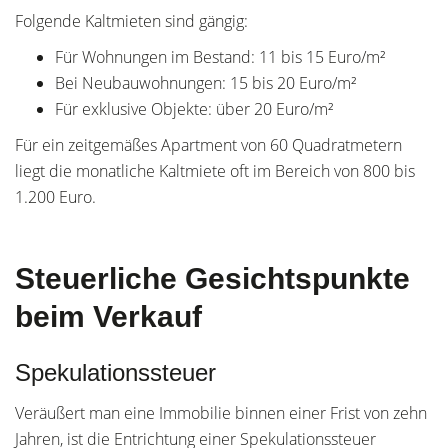
Folgende Kaltmieten sind gängig:
Für Wohnungen im Bestand: 11 bis 15 Euro/m²
Bei Neubauwohnungen: 15 bis 20 Euro/m²
Für exklusive Objekte: über 20 Euro/m²
Für ein zeitgemäßes Apartment von 60 Quadratmetern
liegt die monatliche Kaltmiete oft im Bereich von 800 bis
1.200 Euro.
Steuerliche Gesichtspunkte
beim Verkauf
Spekulationssteuer
Veräußert man eine Immobilie binnen einer Frist von zehn
Jahren, ist die Entrichtung einer Spekulationssteuer