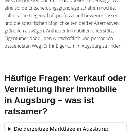
Gesichtspunkten und der individuellen Lebenslage. Wer
eine solide Entscheidungsgrundlage schaffen möchte,
sollte seine Liegenschaft professionell bewerten lassen
und die spezifischen Möglichkeiten beider Alternativen
gründlich abwägen. Anthuber Immobilien unterstützt
Eigentümer dabei, den wirtschaftlich und persönlich
passendsten Weg für ihr Eigentum in Augsburg zu finden.
Häufige Fragen: Verkauf oder
Vermietung Ihrer Immobilie
in Augsburg – was ist
ratsamer?
Die derzeitige Marktlage in Augsburg: