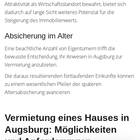
Attraktivität als Wirtschaftsstandort bewahrt, bietet sich
dadurch auf lange Sicht weiteres Potenzial für die
Steigerung des Immobilienwerts.
Absicherung im Alter
Eine beachtliche Anzahl von Eigentümern trifft die
bewusste Entscheidung, ihr Anwesen in Augsburg zur
Vermietung anzubieten.
Die daraus resultierenden fortlaufenden Einkünfte können
zu einem wesentlichen Pfeiler der späteren
Altersabsicherung avancieren.
Vermietung eines Hauses in
Augsburg: Möglichkeiten