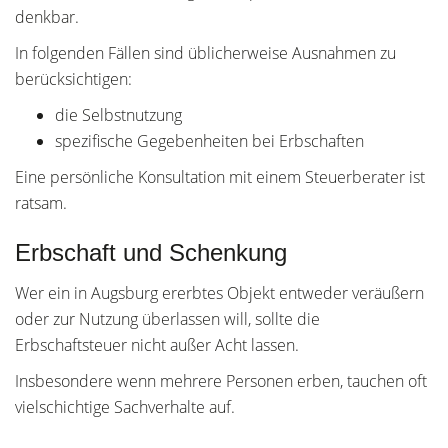
denkbar.
In folgenden Fällen sind üblicherweise Ausnahmen zu
berücksichtigen:
die Selbstnutzung
spezifische Gegebenheiten bei Erbschaften
Eine persönliche Konsultation mit einem Steuerberater ist
ratsam.
Erbschaft und Schenkung
Wer ein in Augsburg ererbtes Objekt entweder veräußern
oder zur Nutzung überlassen will, sollte die
Erbschaftsteuer nicht außer Acht lassen.
Insbesondere wenn mehrere Personen erben, tauchen oft
vielschichtige Sachverhalte auf.