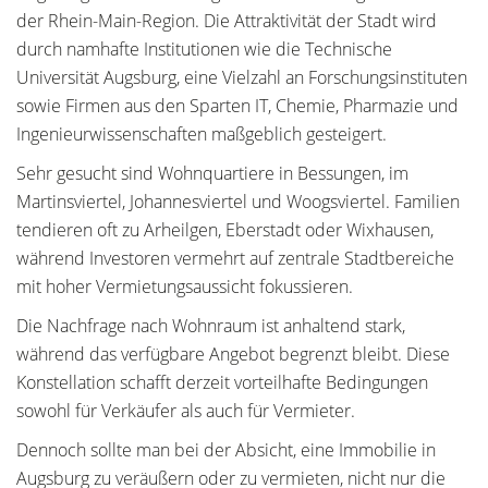
der Rhein-Main-Region. Die Attraktivität der Stadt wird
durch namhafte Institutionen wie die Technische
Universität Augsburg, eine Vielzahl an Forschungsinstituten
sowie Firmen aus den Sparten IT, Chemie, Pharmazie und
Ingenieurwissenschaften maßgeblich gesteigert.
Sehr gesucht sind Wohnquartiere in Bessungen, im
Martinsviertel, Johannesviertel und Woogsviertel. Familien
tendieren oft zu Arheilgen, Eberstadt oder Wixhausen,
während Investoren vermehrt auf zentrale Stadtbereiche
mit hoher Vermietungsaussicht fokussieren.
Die Nachfrage nach Wohnraum ist anhaltend stark,
während das verfügbare Angebot begrenzt bleibt. Diese
Konstellation schafft derzeit vorteilhafte Bedingungen
sowohl für Verkäufer als auch für Vermieter.
Dennoch sollte man bei der Absicht, eine Immobilie in
Augsburg zu veräußern oder zu vermieten, nicht nur die