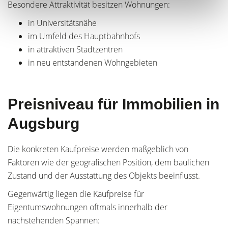
Besondere Attraktivität besitzen Wohnungen:
in Universitätsnähe
im Umfeld des Hauptbahnhofs
in attraktiven Stadtzentren
in neu entstandenen Wohngebieten
Preisniveau für Immobilien in
Augsburg
Die konkreten Kaufpreise werden maßgeblich von
Faktoren wie der geografischen Position, dem baulichen
Zustand und der Ausstattung des Objekts beeinflusst.
Gegenwärtig liegen die Kaufpreise für
Eigentumswohnungen oftmals innerhalb der
nachstehenden Spannen: