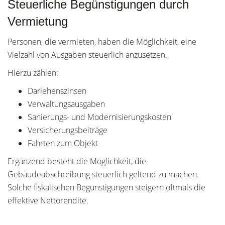
Steuerliche Begünstigungen durch
Vermietung
Personen, die vermieten, haben die Möglichkeit, eine
Vielzahl von Ausgaben steuerlich anzusetzen.
Hierzu zählen:
Darlehenszinsen
Verwaltungsausgaben
Sanierungs- und Modernisierungskosten
Versicherungsbeiträge
Fahrten zum Objekt
Ergänzend besteht die Möglichkeit, die
Gebäudeabschreibung steuerlich geltend zu machen.
Solche fiskalischen Begünstigungen steigern oftmals die
effektive Nettorendite.