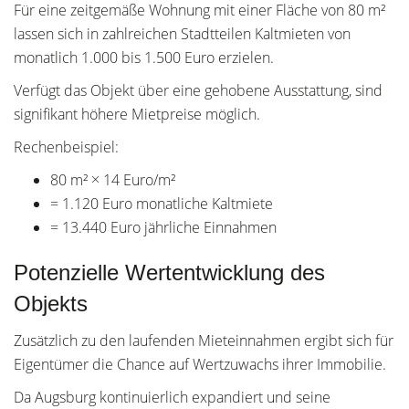
Für eine zeitgemäße Wohnung mit einer Fläche von 80 m²
lassen sich in zahlreichen Stadtteilen Kaltmieten von
monatlich 1.000 bis 1.500 Euro erzielen.
Verfügt das Objekt über eine gehobene Ausstattung, sind
signifikant höhere Mietpreise möglich.
Rechenbeispiel:
80 m² × 14 Euro/m²
= 1.120 Euro monatliche Kaltmiete
= 13.440 Euro jährliche Einnahmen
Potenzielle Wertentwicklung des
Objekts
Zusätzlich zu den laufenden Mieteinnahmen ergibt sich für
Eigentümer die Chance auf Wertzuwachs ihrer Immobilie.
Da Augsburg kontinuierlich expandiert und seine