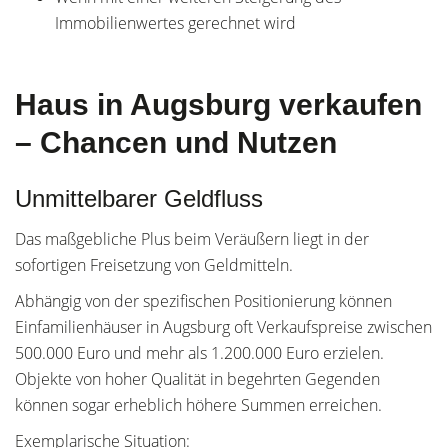
Immobilienwertes gerechnet wird
Haus in Augsburg verkaufen
– Chancen und Nutzen
Unmittelbarer Geldfluss
Das maßgebliche Plus beim Veräußern liegt in der
sofortigen Freisetzung von Geldmitteln.
Abhängig von der spezifischen Positionierung können
Einfamilienhäuser in Augsburg oft Verkaufspreise zwischen
500.000 Euro und mehr als 1.200.000 Euro erzielen.
Objekte von hoher Qualität in begehrten Gegenden
können sogar erheblich höhere Summen erreichen.
Exemplarische Situation: