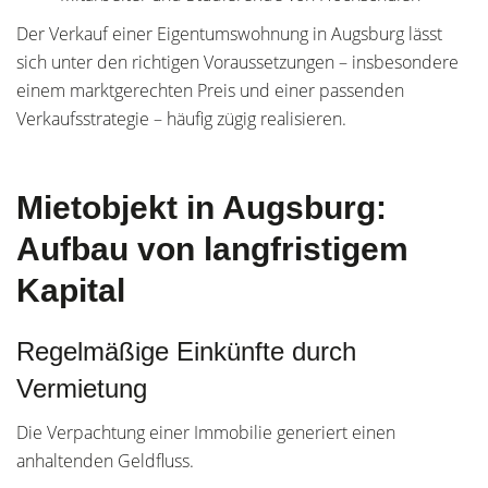
Der Verkauf einer Eigentumswohnung in Augsburg lässt
sich unter den richtigen Voraussetzungen – insbesondere
einem marktgerechten Preis und einer passenden
Verkaufsstrategie – häufig zügig realisieren.
Mietobjekt in Augsburg:
Aufbau von langfristigem
Kapital
Regelmäßige Einkünfte durch
Vermietung
Die Verpachtung einer Immobilie generiert einen
anhaltenden Geldfluss.