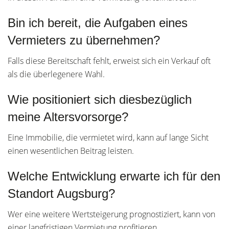
Bin ich bereit, die Aufgaben eines
Vermieters zu übernehmen?
Falls diese Bereitschaft fehlt, erweist sich ein Verkauf oft
als die überlegenere Wahl.
Wie positioniert sich diesbezüglich
meine Altersvorsorge?
Eine Immobilie, die vermietet wird, kann auf lange Sicht
einen wesentlichen Beitrag leisten.
Welche Entwicklung erwarte ich für den
Standort Augsburg?
Wer eine weitere Wertsteigerung prognostiziert, kann von
einer langfristigen Vermietung profitieren.