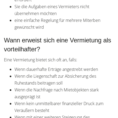
Sie die Aufgaben eines Vermieters nicht
übernehmen möchten
eine einfache Regelung für mehrere Miterben
gewünscht wird
Wann erweist sich eine Vermietung als
vorteilhafter?
Eine Vermietung bietet sich oft an, falls:
Wenn dauerhafte Erträge angestrebt werden
Wenn die Liegenschaft zur Absicherung des
Ruhestands beitragen soll
Wenn die Nachfrage nach Mietobjekten stark
ausgeprägt ist
Wenn kein unmittelbarer finanzieller Druck zum
Veräußern besteht
Wenn mit einer weiteren Steigerung des