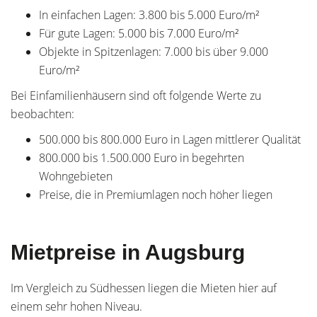
In einfachen Lagen: 3.800 bis 5.000 Euro/m²
Für gute Lagen: 5.000 bis 7.000 Euro/m²
Objekte in Spitzenlagen: 7.000 bis über 9.000
Euro/m²
Bei Einfamilienhäusern sind oft folgende Werte zu
beobachten:
500.000 bis 800.000 Euro in Lagen mittlerer Qualität
800.000 bis 1.500.000 Euro in begehrten
Wohngebieten
Preise, die in Premiumlagen noch höher liegen
Mietpreise in Augsburg
Im Vergleich zu Südhessen liegen die Mieten hier auf
einem sehr hohen Niveau.