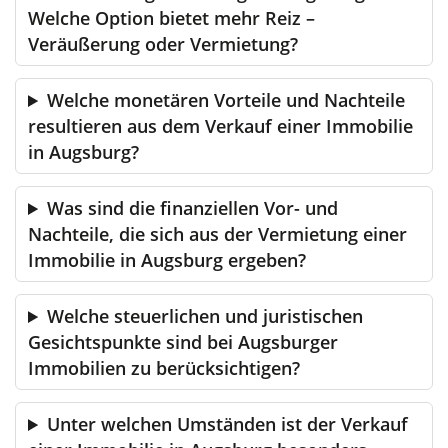
Welche Option bietet mehr Reiz –
Veräußerung oder Vermietung?
Welche monetären Vorteile und Nachteile
resultieren aus dem Verkauf einer Immobilie
in Augsburg?
Was sind die finanziellen Vor- und
Nachteile, die sich aus der Vermietung einer
Immobilie in Augsburg ergeben?
Welche steuerlichen und juristischen
Gesichtspunkte sind bei Augsburger
Immobilien zu berücksichtigen?
Unter welchen Umständen ist der Verkauf