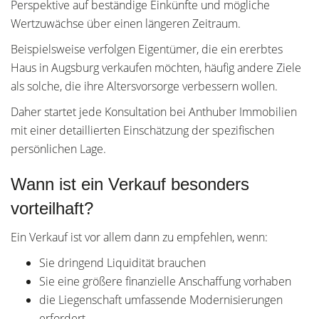
Perspektive auf beständige Einkünfte und mögliche
Wertzuwächse über einen längeren Zeitraum.
Beispielsweise verfolgen Eigentümer, die ein ererbtes
Haus in Augsburg verkaufen möchten, häufig andere Ziele
als solche, die ihre Altersvorsorge verbessern wollen.
Daher startet jede Konsultation bei Anthuber Immobilien
mit einer detaillierten Einschätzung der spezifischen
persönlichen Lage.
Wann ist ein Verkauf besonders
vorteilhaft?
Ein Verkauf ist vor allem dann zu empfehlen, wenn:
Sie dringend Liquidität brauchen
Sie eine größere finanzielle Anschaffung vorhaben
die Liegenschaft umfassende Modernisierungen
erfordert