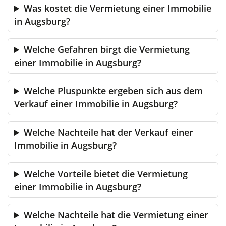
Was kostet die Vermietung einer Immobilie
in Augsburg?
Welche Gefahren birgt die Vermietung
einer Immobilie in Augsburg?
Welche Pluspunkte ergeben sich aus dem
Verkauf einer Immobilie in Augsburg?
Welche Nachteile hat der Verkauf einer
Immobilie in Augsburg?
Welche Vorteile bietet die Vermietung
einer Immobilie in Augsburg?
Welche Nachteile hat die Vermietung einer