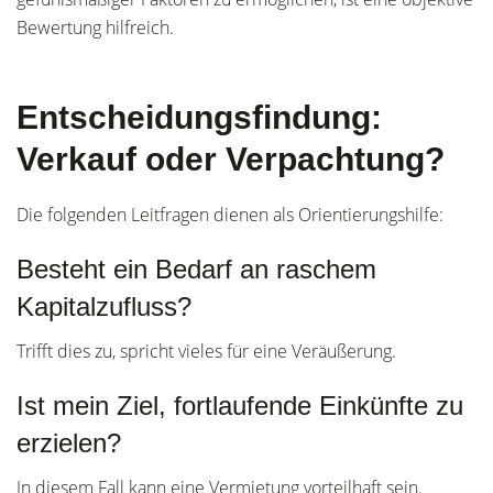
Bewertung hilfreich.
Entscheidungsfindung:
Verkauf oder Verpachtung?
Die folgenden Leitfragen dienen als Orientierungshilfe:
Besteht ein Bedarf an raschem
Kapitalzufluss?
Trifft dies zu, spricht vieles für eine Veräußerung.
Ist mein Ziel, fortlaufende Einkünfte zu
erzielen?
In diesem Fall kann eine Vermietung vorteilhaft sein.