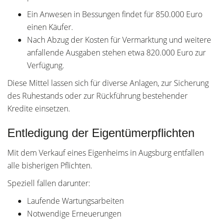
Ein Anwesen in Bessungen findet für 850.000 Euro
einen Käufer.
Nach Abzug der Kosten für Vermarktung und weitere
anfallende Ausgaben stehen etwa 820.000 Euro zur
Verfügung.
Diese Mittel lassen sich für diverse Anlagen, zur Sicherung
des Ruhestands oder zur Rückführung bestehender
Kredite einsetzen.
Entledigung der Eigentümerpflichten
Mit dem Verkauf eines Eigenheims in Augsburg entfallen
alle bisherigen Pflichten.
Speziell fallen darunter:
Laufende Wartungsarbeiten
Notwendige Erneuerungen