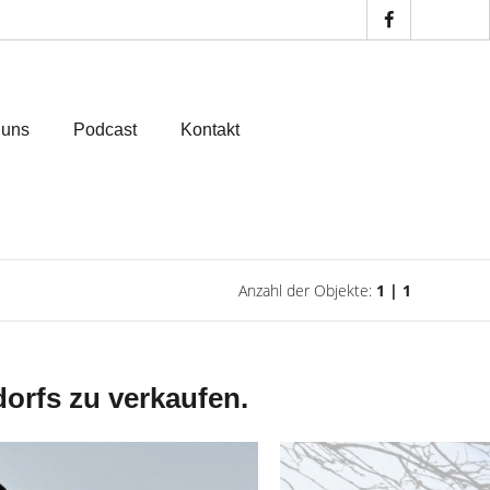
 uns
Podcast
Kontakt
Anzahl der Objekte:
1 | 1
dorfs zu verkaufen.