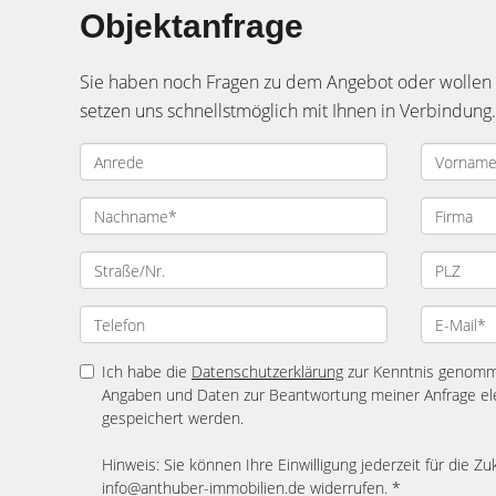
Objektanfrage
Sie haben noch Fragen zu dem Angebot oder wollen e
setzen uns schnellstmöglich mit Ihnen in Verbindung.
Ich habe die
Datenschutzerklärung
zur Kenntnis genomme
Angaben und Daten zur Beantwortung meiner Anfrage el
gespeichert werden.
Hinweis: Sie können Ihre Einwilligung jederzeit für die Zu
info@anthuber-immobilien.de widerrufen. *