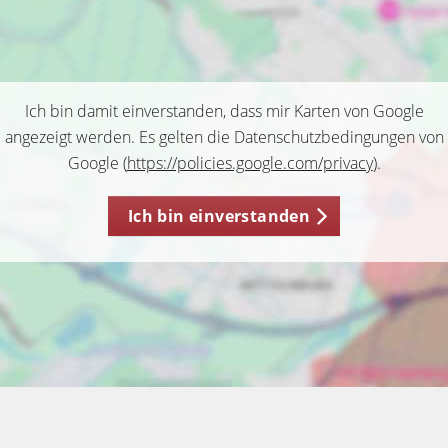
Ich bin damit einverstanden, dass mir Karten von Google
angezeigt werden. Es gelten die Datenschutzbedingungen von
Google (
https://policies.google.com/privacy
).
Ich bin einverstanden