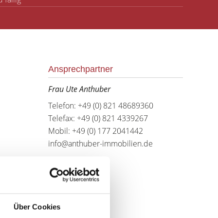
Ansprechpartner
Frau Ute Anthuber
Telefon: +49 (0) 821 48689360
Telefax: +49 (0) 821 4339267
Mobil: +49 (0) 177 2041442
info@anthuber-immobilien.de
Über Cookies