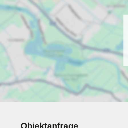
Objektanfrage