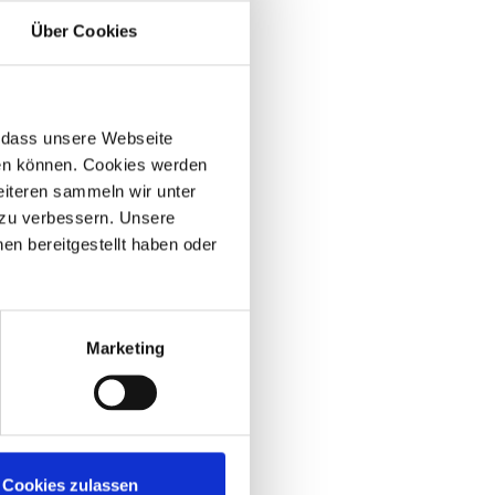
Über Cookies
r, dass unsere Webseite
hen können. Cookies werden
weiteren sammeln wir unter
 zu verbessern. Unsere
en bereitgestellt haben oder
Marketing
Cookies zulassen