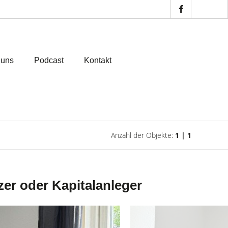
 uns
Podcast
Kontakt
Anzahl der Objekte:
1 | 1
zer oder Kapitalanleger