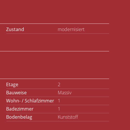
Zustand
modernisiert
Etage
2
Bauweise
Massiv
Wohn- / Schlafzimmer
1
Badezimmer
1
Bodenbelag
Kunststoff