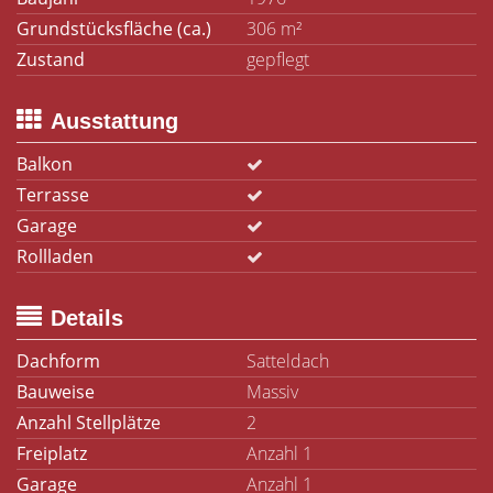
Grundstücksfläche (ca.)
306 m²
Zustand
gepflegt
Ausstattung
Balkon
Terrasse
Garage
Rollladen
Details
Dachform
Satteldach
Bauweise
Massiv
Anzahl Stellplätze
2
Freiplatz
Anzahl 1
Garage
Anzahl 1