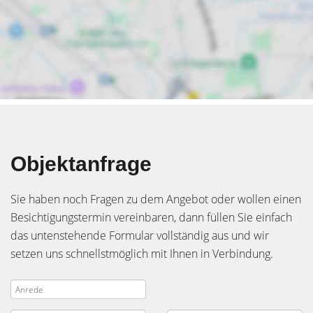
Objektanfrage
Sie haben noch Fragen zu dem Angebot oder wollen einen
Besichtigungstermin vereinbaren, dann füllen Sie einfach
das untenstehende Formular vollständig aus und wir
setzen uns schnellstmöglich mit Ihnen in Verbindung.