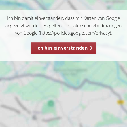
Ich bin damit einverstanden, dass mir Karten von Google
angezeigt werden. Es gelten die Datenschutzbedingungen
von Google (
https://policies.google.com/privacy
).
Ich bin einverstanden