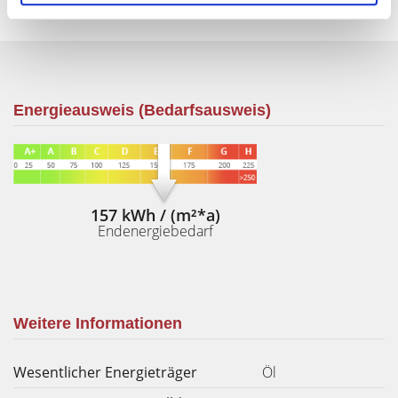
Energieausweis (Bedarfsausweis)
157 kWh / (m²*a)
Endenergiebedarf
Weitere Informationen
Wesentlicher Energieträger
Öl