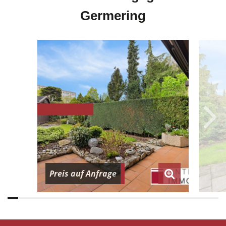
Germering
Preis auf Anfrage