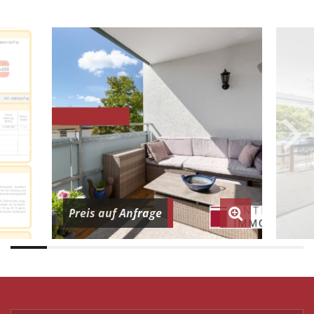
Preis auf Anfrage