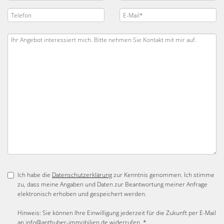
Ich habe die
Datenschutzerklärung
zur Kenntnis genommen. Ich stimme
zu, dass meine Angaben und Daten zur Beantwortung meiner Anfrage
elektronisch erhoben und gespeichert werden.
Hinweis: Sie können Ihre Einwilligung jederzeit für die Zukunft per E-Mail
an info@anthuber-immobilien.de widerrufen. *