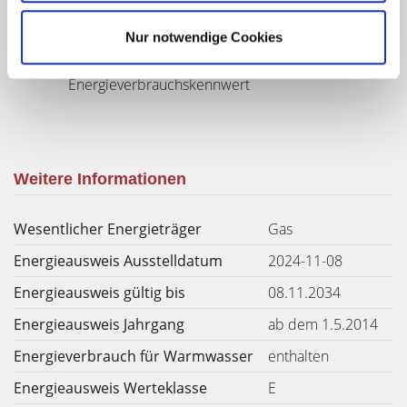
Nur notwendige Cookies
141 kWh / (m²*a)
Energieverbrauchskennwert
Weitere Informationen
Wesentlicher Energieträger
Gas
Energieausweis Ausstelldatum
2024-11-08
Energieausweis gültig bis
08.11.2034
Energieausweis Jahrgang
ab dem 1.5.2014
Energieverbrauch für Warmwasser
enthalten
Energieausweis Werteklasse
E