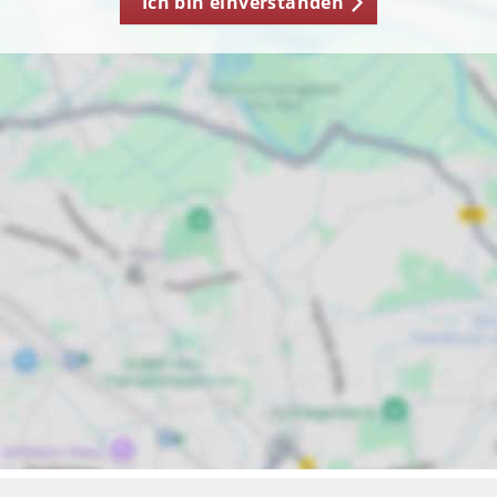
Ich bin einverstanden