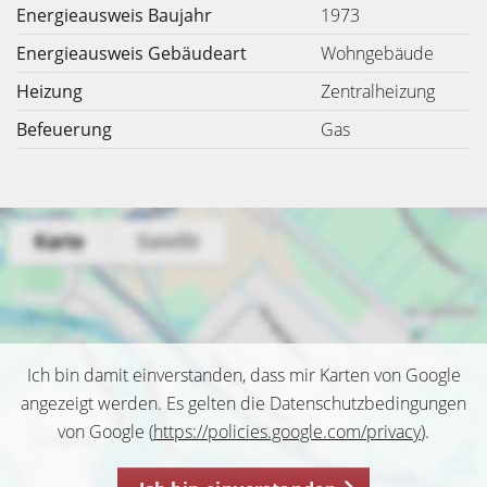
Energieausweis Baujahr
1973
Energieausweis Gebäudeart
Wohngebäude
Heizung
Zentralheizung
Befeuerung
Gas
Ich bin damit einverstanden, dass mir Karten von Google
angezeigt werden. Es gelten die Datenschutzbedingungen
von Google (
https://policies.google.com/privacy
).