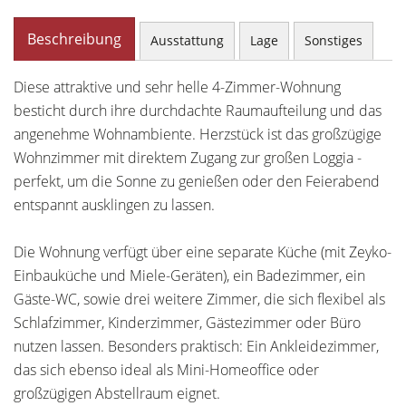
Beschreibung
Ausstattung
Lage
Sonstiges
Diese attraktive und sehr helle 4-Zimmer-Wohnung
besticht durch ihre durchdachte Raumaufteilung und das
angenehme Wohnambiente. Herzstück ist das großzügige
Wohnzimmer mit direktem Zugang zur großen Loggia -
perfekt, um die Sonne zu genießen oder den Feierabend
entspannt ausklingen zu lassen.
Die Wohnung verfügt über eine separate Küche (mit Zeyko-
Einbauküche und Miele-Geräten), ein Badezimmer, ein
Gäste-WC, sowie drei weitere Zimmer, die sich flexibel als
Schlafzimmer, Kinderzimmer, Gästezimmer oder Büro
nutzen lassen. Besonders praktisch: Ein Ankleidezimmer,
das sich ebenso ideal als Mini-Homeoffice oder
großzügigen Abstellraum eignet.