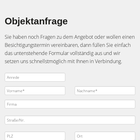
Objektanfrage
Sie haben noch Fragen zu dem Angebot oder wollen einen
Besichtigungstermin vereinbaren, dann füllen Sie einfach
das untenstehende Formular vollständig aus und wir
setzen uns schnellstmöglich mit Ihnen in Verbindung.