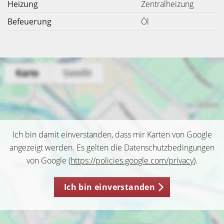
Heizung
Zentralheizung
Befeuerung
Öl
Ich bin damit einverstanden, dass mir Karten von Google
angezeigt werden. Es gelten die Datenschutzbedingungen
von Google (
https://policies.google.com/privacy
).
Ich bin einverstanden