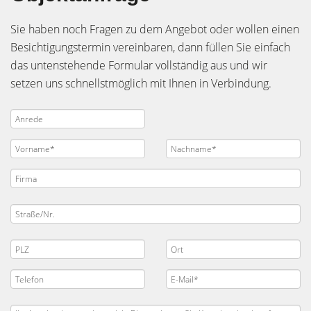
Sie haben noch Fragen zu dem Angebot oder wollen einen
Besichtigungstermin vereinbaren, dann füllen Sie einfach
das untenstehende Formular vollständig aus und wir
setzen uns schnellstmöglich mit Ihnen in Verbindung.