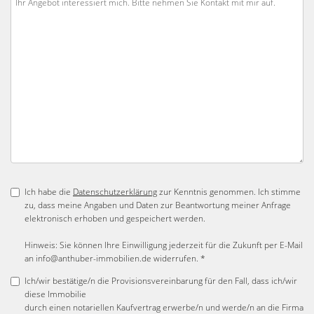
Ich habe die
Datenschutzerklärung
zur Kenntnis genommen. Ich stimme
zu, dass meine Angaben und Daten zur Beantwortung meiner Anfrage
elektronisch erhoben und gespeichert werden.
Hinweis: Sie können Ihre Einwilligung jederzeit für die Zukunft per E-Mail
an info@anthuber-immobilien.de widerrufen. *
Ich/wir bestätige/n die Provisionsvereinbarung für den Fall, dass ich/wir
diese Immobilie
durch einen notariellen Kaufvertrag erwerbe/n und werde/n an die Firma