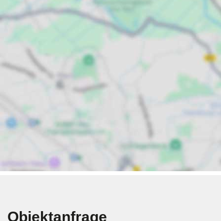
Objektanfrage