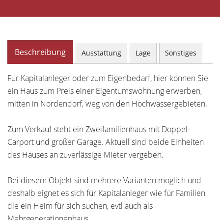
Beschreibung
Ausstattung
Lage
Sonstiges
Für Kapitalanleger oder zum Eigenbedarf, hier können Sie
ein Haus zum Preis einer Eigentumswohnung erwerben,
mitten in Nordendorf, weg von den Hochwassergebieten.
Zum Verkauf steht ein Zweifamilienhaus mit Doppel-
Carport und großer Garage. Aktuell sind beide Einheiten
des Hauses an zuverlässige Mieter vergeben.
Bei diesem Objekt sind mehrere Varianten möglich und
deshalb eignet es sich für Kapitalanleger wie für Familien
die ein Heim für sich suchen, evtl auch als
Mehrgenerationenhaus.