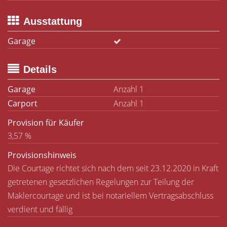
Ausstattung
Garage
Details
Garage
Anzahl 1
Carport
Anzahl 1
Provision für Käufer
3,57 %
Provisionshinweis
Die Courtage richtet sich nach dem seit 23.12.2020 in Kraft
getretenen gesetzlichen Regelungen zur Teilung der
Maklercourtage und ist bei notariellem Vertragsabschluss
verdient und fällig