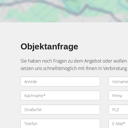
Objektanfrage
Sie haben noch Fragen zu dem Angebot oder wollen e
setzen uns schnellstmöglich mit Ihnen in Verbindung.