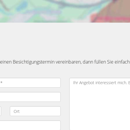
inen Besichtigungstermin vereinbaren, dann füllen Sie einfach