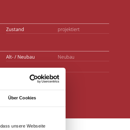
Zustand
projektiert
Alt- / Neubau
Neubau
Über Cookies
r, dass unsere Webseite