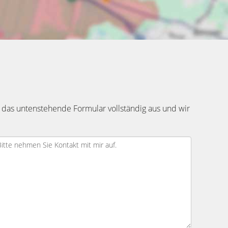
 das untenstehende Formular vollständig aus und wir