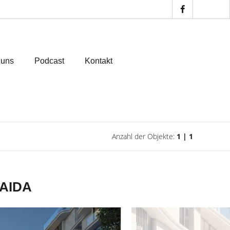
 uns
Podcast
Kontakt
Anzahl der Objekte:
1 | 1
 AIDA