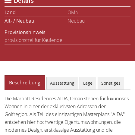
Details
Land
OMN
Alt- / Neubau
Neubau
Provisionshinweis
provisionsfrei für Kaufende
Beschreibung
Ausstattung
Lage
Sonstiges
Die Marriott Residences AIDA, Oman stehen für luxuriöses
Wohnen in einer der exklusivsten Adressen der
Golfregion. Als Teil des einzigartigen Masterplans "AIDA"
entstehen hier hochwertige Eigentumswohnungen, die
modernes Design, erstklassige Ausstattung und die