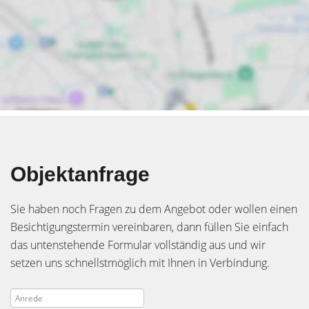
Objektanfrage
Sie haben noch Fragen zu dem Angebot oder wollen einen
Besichtigungstermin vereinbaren, dann füllen Sie einfach
das untenstehende Formular vollständig aus und wir
setzen uns schnellstmöglich mit Ihnen in Verbindung.