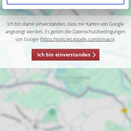
Ich bin damit einverstanden, dass mir Karten von Google
angezeigt werden. Es gelten die Datenschutzbedingungen
von Google (
https://policies.google.com/privacy
).
Ich bin einverstanden