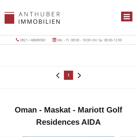
0821 / 48689360
Mo. - Fr. 08:00 - 18:00 Uhr, Sa. 08:00-12:00
1
Oman - Maskat - Mariott Golf
Residences AIDA