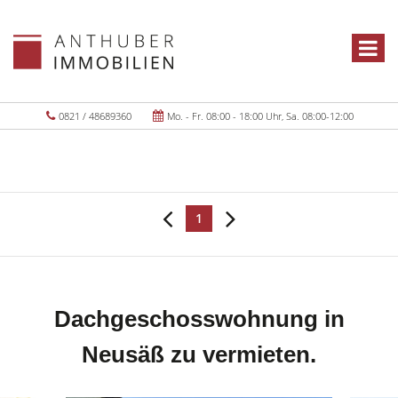
0821 / 48689360
Mo. - Fr. 08:00 - 18:00 Uhr, Sa. 08:00-12:00
1
Dachgeschosswohnung in
Neusäß zu vermieten.