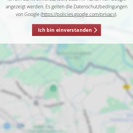
angezeigt werden. Es gelten die Datenschutzbedingungen
von Google (
https://policies.google.com/privacy
).
Ich bin einverstanden