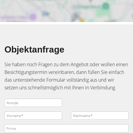
Objektanfrage
Sie haben noch Fragen zu dem Angebot oder wollen einen
Besichtigungstermin vereinbaren, dann füllen Sie einfach
das untenstehende Formular vollständig aus und wir
setzen uns schnellstmöglich mit Ihnen in Verbindung.