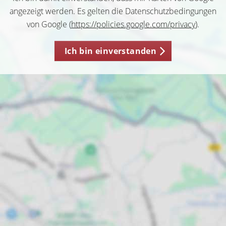
angezeigt werden. Es gelten die Datenschutzbedingungen
von Google (
https://policies.google.com/privacy
).
Ich bin einverstanden