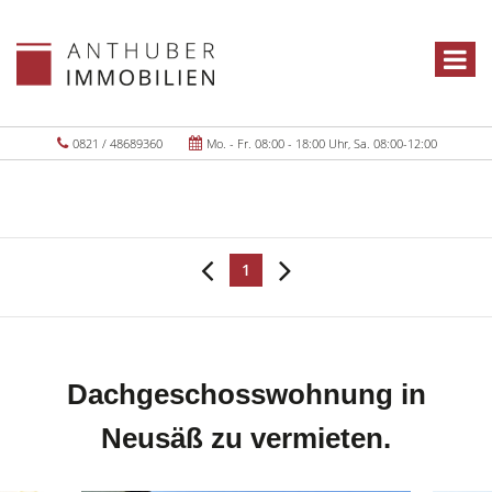
0821 / 48689360
Mo. - Fr. 08:00 - 18:00 Uhr, Sa. 08:00-12:00
1
Dachgeschosswohnung in
Neusäß zu vermieten.