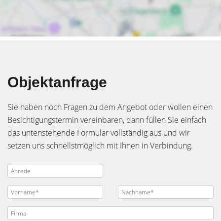
Objektanfrage
Sie haben noch Fragen zu dem Angebot oder wollen einen
Besichtigungstermin vereinbaren, dann füllen Sie einfach
das untenstehende Formular vollständig aus und wir
setzen uns schnellstmöglich mit Ihnen in Verbindung.