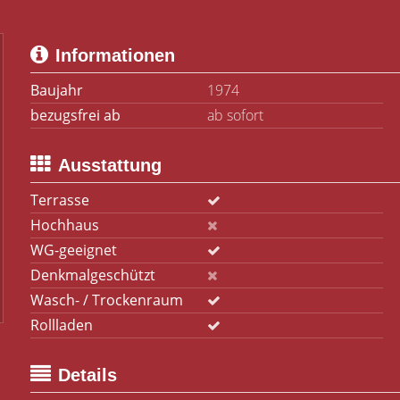
Informationen
Baujahr
1974
bezugsfrei ab
ab sofort
Ausstattung
Terrasse
Hochhaus
WG-geeignet
Denkmalgeschützt
Wasch- / Trockenraum
Rollladen
Details