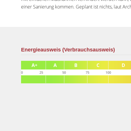
einer Sanierung kommen. Geplant ist nichts, laut Arch
Energieausweis (Verbrauchsausweis)