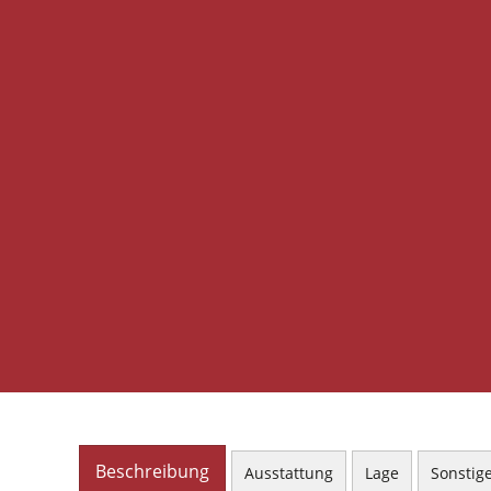
Beschreibung
Ausstattung
Lage
Sonstig