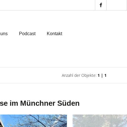
 uns
Podcast
Kontakt
Anzahl der Objekte:
1 | 1
asse im Münchner Süden