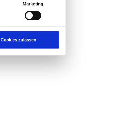
Marketing
Cookies zulassen