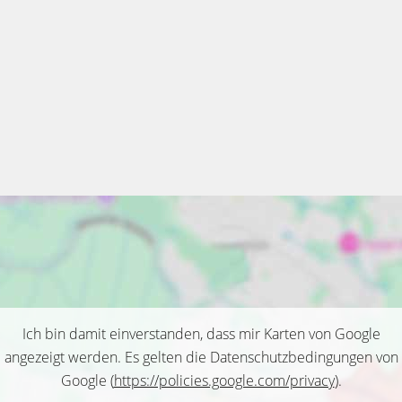
Ich bin damit einverstanden, dass mir Karten von Google
angezeigt werden. Es gelten die Datenschutzbedingungen von
Google (
https://policies.google.com/privacy
).