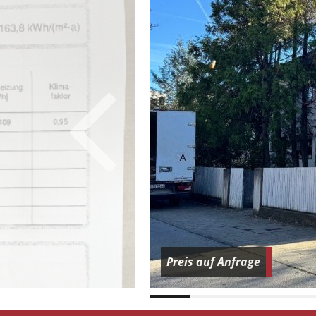
Preis auf Anfrage