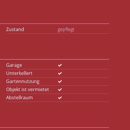
Zustand
gepflegt
Garage
Unterkellert
Gartennutzung
Objekt ist vermietet
Abstellraum