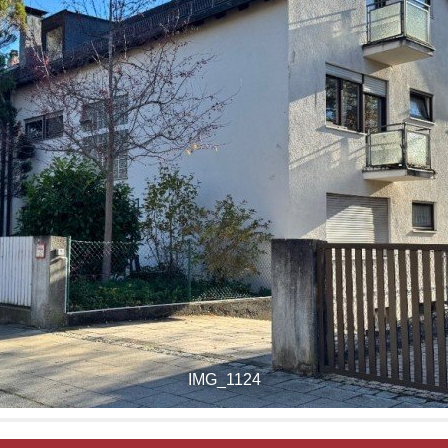
IMG_1124