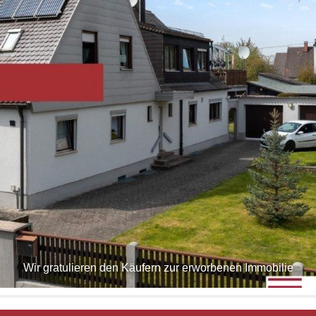
Wir gratulieren den Käufern zur erworbenen Immobilie