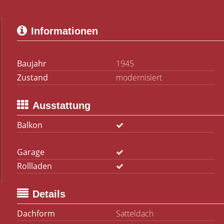
Informationen
Baujahr
1945
Zustand
modernisiert
Ausstattung
Balkon
Garage
Rollladen
Details
Dachform
Satteldach