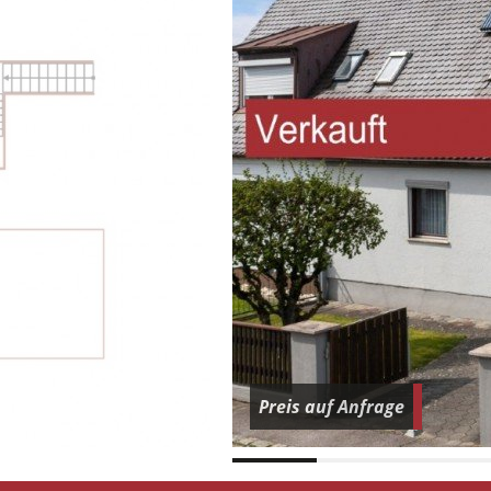
Preis auf Anfrage