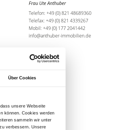
Frau Ute Anthuber
Telefon: +49 (0) 821 48689360
Telefax: +49 (0) 821 4339267
Mobil: +49 (0) 177 2041442
info@anthuber-immobilien.de
Über Cookies
r, dass unsere Webseite
hen können. Cookies werden
weiteren sammeln wir unter
 zu verbessern. Unsere