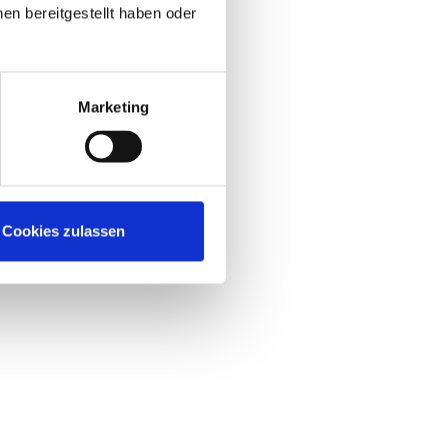
en bereitgestellt haben oder
Marketing
Cookies zulassen