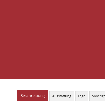
Beschreibung
Ausstattung
Lage
Sonstig