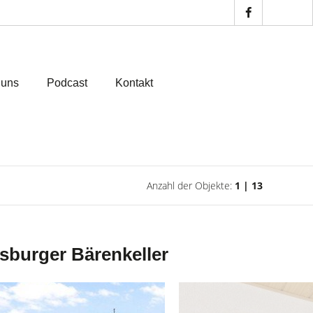
 uns
Podcast
Kontakt
Anzahl der Objekte:
1 | 13
sburger Bärenkeller